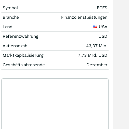
Symbol
FCFS
Branche
Finanzdienstleistungen
Land
USA
Referenzwährung
USD
Aktienanzahl
43,37 Mio.
Marktkapitalisierung
7,73 Mrd.
USD
Geschäftsjahresende
Dezember