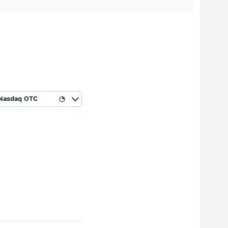
Nasdaq OTC