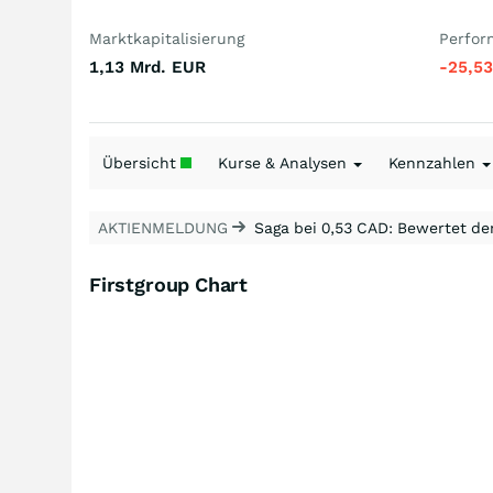
Marktkapitalisierung
Perfor
1,13 Mrd.
EUR
-25,5
Übersicht
Kurse & Analysen
Kennzahlen
AKTIENMELDUNG
Saga bei 0,53 CAD: Bewertet de
Firstgroup Chart