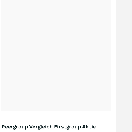
Peergroup Vergleich Firstgroup Aktie