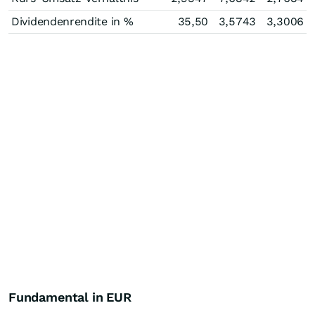
Dividendenrendite in %
35,50
3,5743
3,3006
Fundamental in EUR