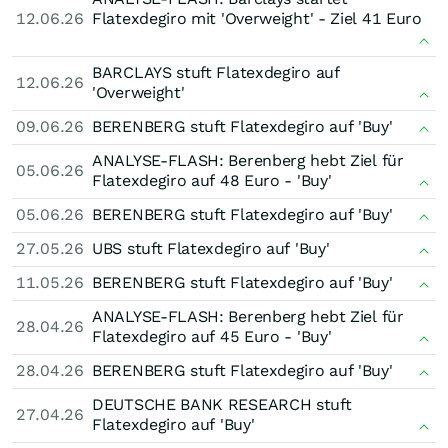
12.06.26
Flatexdegiro mit 'Overweight' - Ziel 41 Euro
BARCLAYS stuft Flatexdegiro auf
12.06.26
'Overweight'
09.06.26
BERENBERG stuft Flatexdegiro auf 'Buy'
ANALYSE-FLASH: Berenberg hebt Ziel für
05.06.26
Flatexdegiro auf 48 Euro - 'Buy'
05.06.26
BERENBERG stuft Flatexdegiro auf 'Buy'
27.05.26
UBS stuft Flatexdegiro auf 'Buy'
11.05.26
BERENBERG stuft Flatexdegiro auf 'Buy'
ANALYSE-FLASH: Berenberg hebt Ziel für
28.04.26
Flatexdegiro auf 45 Euro - 'Buy'
28.04.26
BERENBERG stuft Flatexdegiro auf 'Buy'
DEUTSCHE BANK RESEARCH stuft
27.04.26
Flatexdegiro auf 'Buy'