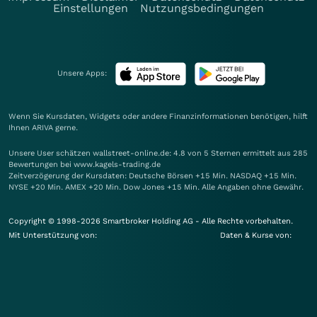
Einstellungen
Nutzungsbedingungen
Unsere Apps:
Wenn Sie Kursdaten, Widgets oder andere Finanzinformationen benötigen, hilft
Ihnen
ARIVA
gerne.
Unsere User schätzen wallstreet-online.de: 4.8 von 5 Sternen ermittelt aus 285
Bewertungen bei www.kagels-trading.de
Zeitverzögerung der Kursdaten: Deutsche Börsen +15 Min. NASDAQ +15 Min.
NYSE +20 Min. AMEX +20 Min. Dow Jones +15 Min. Alle Angaben ohne Gewähr.
Copyright © 1998-2026 Smartbroker Holding AG - Alle Rechte vorbehalten.
Mit Unterstützung von:
Daten & Kurse von: