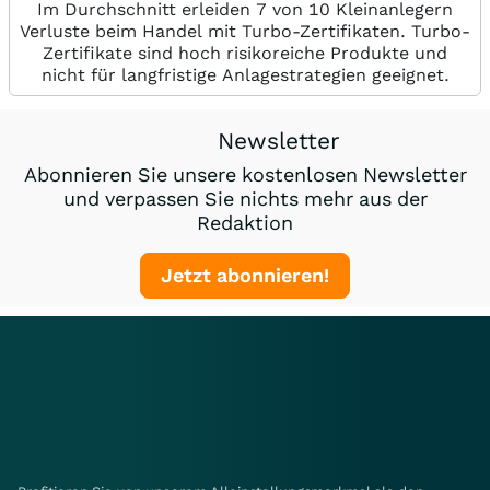
Im Durchschnitt erleiden 7 von 10 Kleinanlegern
Verluste beim Handel mit Turbo-Zertifikaten. Turbo-
Zertifikate sind hoch risikoreiche Produkte und
nicht für langfristige Anlagestrategien geeignet.
Newsletter
Abonnieren Sie unsere kostenlosen Newsletter
und verpassen Sie nichts mehr aus der
Redaktion
Jetzt abonnieren!