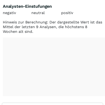
Analysten-Einstufungen
negativ
neutral
positiv
Hinweis zur Berechnung: Der dargestellte Wert ist das
Mittel der letzten 9 Analysen, die höchstens 8
Wochen alt sind.