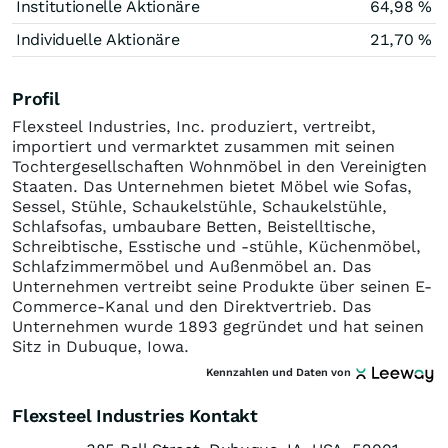
Institutionelle Aktionäre
64,98 %
Individuelle Aktionäre
21,70 %
Profil
Flexsteel Industries, Inc. produziert, vertreibt,
importiert und vermarktet zusammen mit seinen
Tochtergesellschaften Wohnmöbel in den Vereinigten
Staaten. Das Unternehmen bietet Möbel wie Sofas,
Sessel, Stühle, Schaukelstühle, Schaukelstühle,
Schlafsofas, umbaubare Betten, Beistelltische,
Schreibtische, Esstische und -stühle, Küchenmöbel,
Schlafzimmermöbel und Außenmöbel an. Das
Unternehmen vertreibt seine Produkte über seinen E-
Commerce-Kanal und den Direktvertrieb. Das
Unternehmen wurde 1893 gegründet und hat seinen
Sitz in Dubuque, Iowa.
Kennzahlen und Daten von
Flexsteel Industries Kontakt