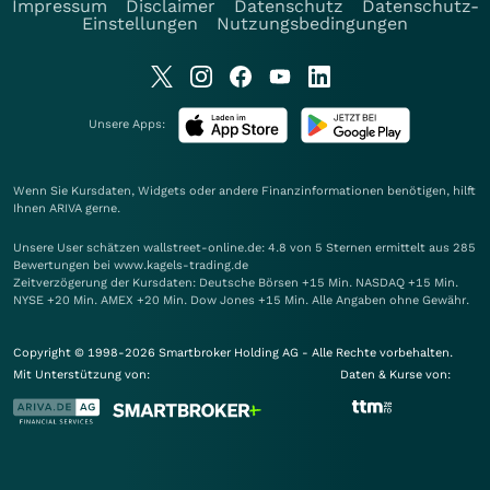
Impressum
Disclaimer
Datenschutz
Datenschutz-
Einstellungen
Nutzungsbedingungen
Unsere Apps:
Wenn Sie Kursdaten, Widgets oder andere Finanzinformationen benötigen, hilft
Ihnen
ARIVA
gerne.
Unsere User schätzen wallstreet-online.de: 4.8 von 5 Sternen ermittelt aus 285
Bewertungen bei www.kagels-trading.de
Zeitverzögerung der Kursdaten: Deutsche Börsen +15 Min. NASDAQ +15 Min.
NYSE +20 Min. AMEX +20 Min. Dow Jones +15 Min. Alle Angaben ohne Gewähr.
Copyright © 1998-2026 Smartbroker Holding AG - Alle Rechte vorbehalten.
Mit Unterstützung von:
Daten & Kurse von: