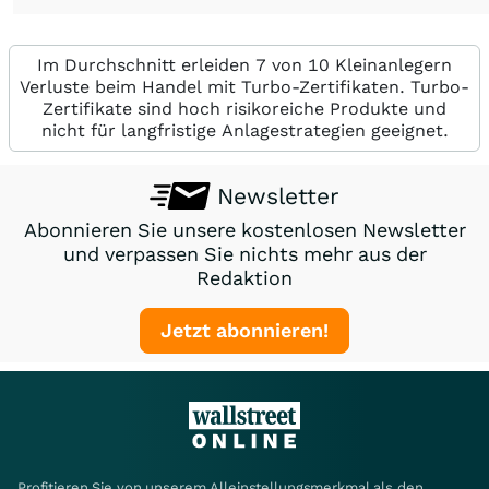
Im Durchschnitt erleiden 7 von 10 Kleinanlegern
Verluste beim Handel mit Turbo-Zertifikaten. Turbo-
Zertifikate sind hoch risikoreiche Produkte und
nicht für langfristige Anlagestrategien geeignet.
Newsletter
Abonnieren Sie unsere kostenlosen Newsletter
und verpassen Sie nichts mehr aus der
Redaktion
Jetzt abonnieren!
Profitieren Sie von unserem Alleinstellungsmerkmal als den