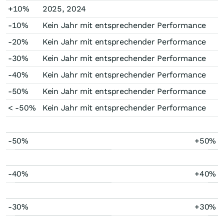
+10%
2025, 2024
-10%
Kein Jahr mit entsprechender Performance
-20%
Kein Jahr mit entsprechender Performance
-30%
Kein Jahr mit entsprechender Performance
-40%
Kein Jahr mit entsprechender Performance
-50%
Kein Jahr mit entsprechender Performance
< -50%
Kein Jahr mit entsprechender Performance
-50%
+50%
-40%
+40%
-30%
+30%