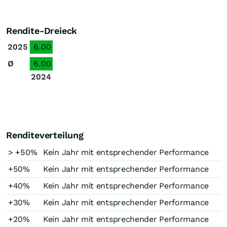
Rendite-Dreieck
2025
6.00
Ø
6.00
2024
Renditeverteilung
> +50%
Kein Jahr mit entsprechender Performance
+50%
Kein Jahr mit entsprechender Performance
+40%
Kein Jahr mit entsprechender Performance
+30%
Kein Jahr mit entsprechender Performance
+20%
Kein Jahr mit entsprechender Performance