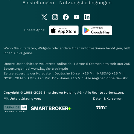
Einstellungen
Nutzungsbedingungen
Unsere Apps:
Wenn Sie Kursdaten, Widgets oder andere Finanzinformationen benötigen, hilft
Ihnen
ARIVA
gerne.
Unsere User schätzen wallstreet-online.de: 4.8 von 5 Sternen ermittelt aus 285
Bewertungen bei www.kagels-trading.de
Zeitverzögerung der Kursdaten: Deutsche Börsen +15 Min. NASDAQ +15 Min.
NYSE +20 Min. AMEX +20 Min. Dow Jones +15 Min. Alle Angaben ohne Gewähr.
Copyright © 1998-2026 Smartbroker Holding AG - Alle Rechte vorbehalten.
Mit Unterstützung von:
Daten & Kurse von: