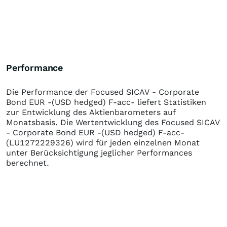
Performance
Die Performance der
Focused SICAV - Corporate
Bond EUR -(USD hedged) F-acc-
liefert Statistiken
zur Entwicklung des Aktienbarometers auf
Monatsbasis. Die Wertentwicklung des
Focused SICAV
- Corporate Bond EUR -(USD hedged) F-acc-
(LU1272229326)
wird für jeden einzelnen Monat
unter Berücksichtigung jeglicher Performances
berechnet.