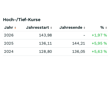
Hoch-/Tief-Kurse
Jahr
Jahresstart
Jahresende
%
2026
143,98
-
+1,97
%
2025
136,11
144,21
+5,95
%
2024
128,80
136,05
+5,63
%