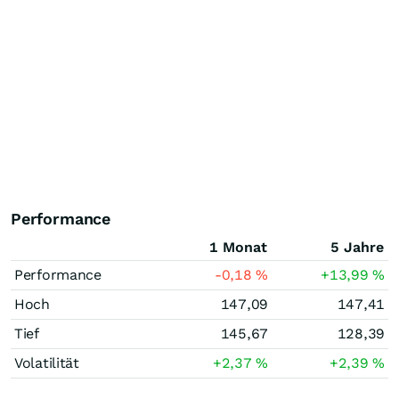
Performance
1 Monat
5 Jahre
Performance
-0,18
%
+13,99
%
Hoch
147,09
147,41
Tief
145,67
128,39
Volatilität
+2,37
%
+2,39
%