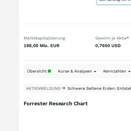
Marktkapitalisierung
Gewinn je Aktie
*
198,00 Mio.
EUR
0,7650
USD
Übersicht
Kurse & Analysen
Kennzahlen
AKTIENMELDUNG
Schwere Seltene Erden: Entsteh
Forrester Research Chart