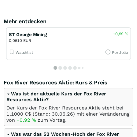
Mehr entdecken
+0,99
%
ST George Mining
0,0510 EUR
Watchlist
Portfolio
Fox River Resources Aktie: Kurs & Preis
Was ist der aktuelle Kurs der Fox River
Resources Aktie?
Der Kurs der Fox River Resources Aktie steht bei
1,1000
C$
(Stand:
30.06.26
) mit einer Veränderung
von
+0,92
%
zum Vortag.
Was war das 52 Wochen-Hoch der Fox River