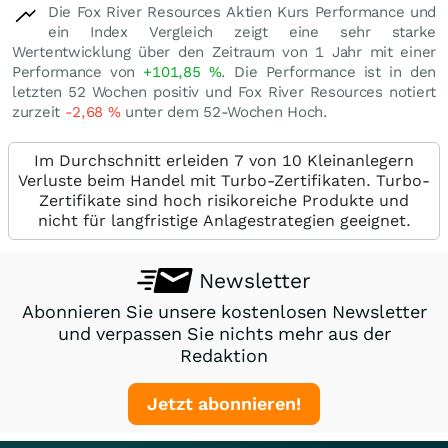
Die Fox River Resources Aktien Kurs Performance und
ein Index Vergleich zeigt eine sehr starke
Wertentwicklung über den Zeitraum von 1 Jahr mit einer
Performance von
+101,85
%
. Die Performance ist in den
letzten 52 Wochen positiv und Fox River Resources notiert
zurzeit
-2,68
%
unter dem 52-Wochen Hoch.
Im Durchschnitt erleiden 7 von 10 Kleinanlegern
Verluste beim Handel mit Turbo-Zertifikaten. Turbo-
Zertifikate sind hoch risikoreiche Produkte und
nicht für langfristige Anlagestrategien geeignet.
Newsletter
Abonnieren Sie unsere kostenlosen Newsletter
und verpassen Sie nichts mehr aus der
Redaktion
Jetzt abonnieren!