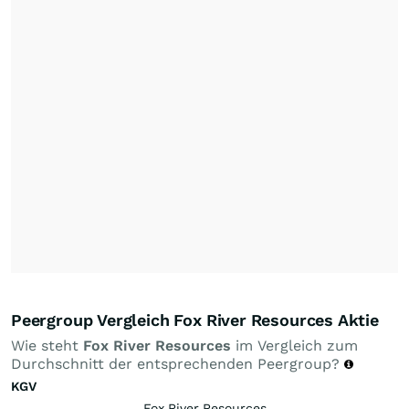
Peergroup Vergleich Fox River Resources Aktie
Wie steht
Fox River Resources
im Vergleich zum
Durchschnitt der entsprechenden Peergroup?
KGV
Fox River Resources