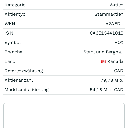
Kategorie
Aktien
Aktientyp
Stammaktien
WKN
A2AEDU
ISIN
CA3515441010
Symbol
FOX
Branche
Stahl und Bergbau
Land
Kanada
Referenzwährung
CAD
Aktienanzahl
79,73 Mio.
Marktkapitalisierung
54,18 Mio.
CAD