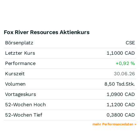
Fox River Resources Aktienkurs
Börsenplatz
CSE
Letzter Kurs
1,1000
CAD
Performance
+0,92
%
Kurszeit
30.06.26
Volumen
8,50 Tsd.
Stk.
Vortageskurs
1,0900
CAD
52-Wochen Hoch
1,1200
CAD
52-Wochen Tief
0,3800
CAD
mehr Performancedaten »