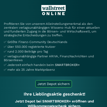
Profitieren Sie von unserem Alleinstellungsmerkmal als den
zentralen verlagsunabhängigen Wissens-Hub für einen aktuellen
und fundierten Zugang in die Börsen- und Wirtschaftswelt, um
strategische Entscheidungen zu treffen.
✅ Größte Finanz-Community Deutschlands
✅ über 550.000 registrierte Nutzer
✅ rund 2.000 Beiträge pro Tag
✅ verlagsunabhängige Partner ARIVA, FinanzNachrichten und
BörsenNews
✅ Jederzeit einfach handeln beim
SMARTBROKER+
✅ mehr als 25 Jahre Marktpräsenz
Jetzt Depot sichern
Ihre Lieblingsaktie geschenkt!
Jetzt Depot bei SMARTBROKER+ eröffnen und
Willkommensgeschenk sichern.