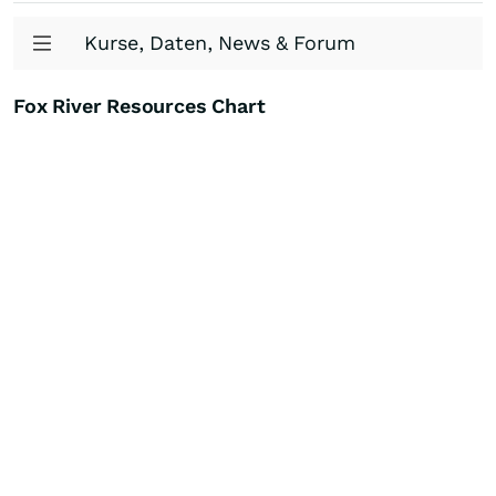
Kurse, Daten, News & Forum
Fox River Resources Chart