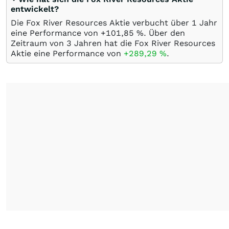
entwickelt?
Die Fox River Resources Aktie verbucht über 1 Jahr
eine Performance von +101,85
%
. Über den
Zeitraum von 3 Jahren hat die Fox River Resources
Aktie eine Performance von
+289,29
%
.