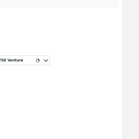
TSX Venture