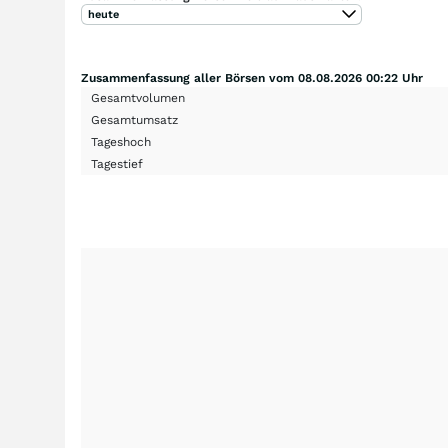
heute
Zusammenfassung aller Börsen vom 08.08.2026 00:22 Uhr
Gesamtvolumen
Gesamtumsatz
Tageshoch
Tagestief