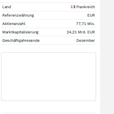
Land
Frankreich
Referenzwährung
EUR
Aktienanzahl
77,71 Mio.
Marktkapitalisierung
24,21 Mrd.
EUR
Geschäftsjahresende
Dezember