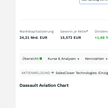
Marktkapitalisierung
Gewinn je Aktie
*
Dividen
24,21 Mrd.
EUR
15,572
EUR
+1,68
Übersicht
Kurse & Analysen
Kennzahlen
AKTIENMELDUNG
SalesCloser Technologies: Einzig
Dassault Aviation Chart