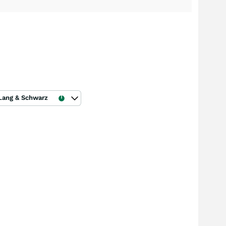
Lang & Schwarz