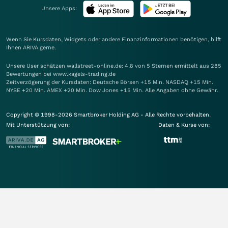
Unsere Apps:
Wenn Sie Kursdaten, Widgets oder andere Finanzinformationen benötigen, hilft
Ihnen
ARIVA
gerne.
Unsere User schätzen wallstreet-online.de: 4.8 von 5 Sternen ermittelt aus 285
Bewertungen bei www.kagels-trading.de
Zeitverzögerung der Kursdaten: Deutsche Börsen +15 Min. NASDAQ +15 Min.
NYSE +20 Min. AMEX +20 Min. Dow Jones +15 Min. Alle Angaben ohne Gewähr.
Copyright © 1998-2026 Smartbroker Holding AG - Alle Rechte vorbehalten.
Mit Unterstützung von:
Daten & Kurse von: