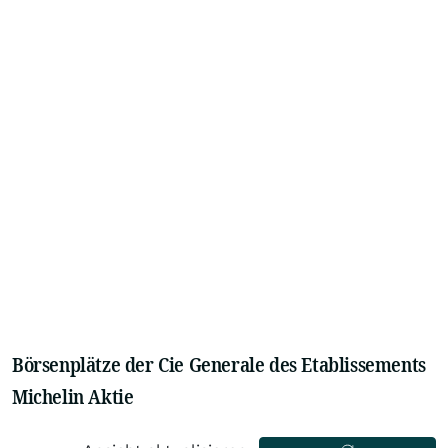
Börsenplätze der Cie Generale des Etablissements
Michelin Aktie