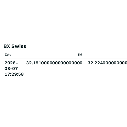
BX Swiss
Zeit
Bid
2026-
32.191000000000000000
32.22400000000
08-07
17:29:58