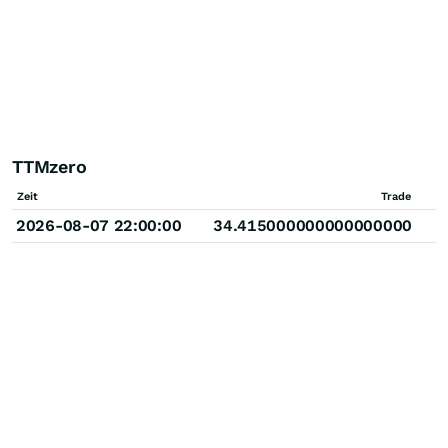
TTMzero
Zeit
Trade
2026-08-07 22:00:00
34.415000000000000000