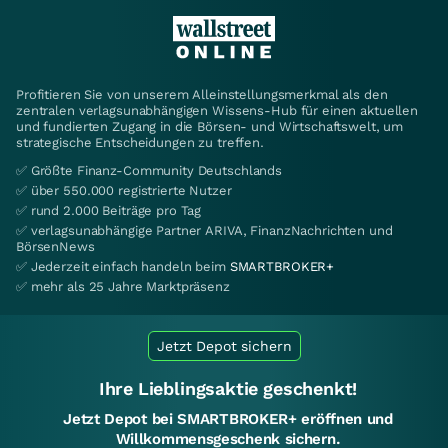
Profitieren Sie von unserem Alleinstellungsmerkmal als den
zentralen verlagsunabhängigen Wissens-Hub für einen aktuellen
und fundierten Zugang in die Börsen- und Wirtschaftswelt, um
strategische Entscheidungen zu treffen.
✅ Größte Finanz-Community Deutschlands
✅ über 550.000 registrierte Nutzer
✅ rund 2.000 Beiträge pro Tag
✅ verlagsunabhängige Partner ARIVA, FinanzNachrichten und
BörsenNews
✅ Jederzeit einfach handeln beim
SMARTBROKER+
✅ mehr als 25 Jahre Marktpräsenz
Jetzt Depot sichern
Ihre Lieblingsaktie geschenkt!
Jetzt Depot bei SMARTBROKER+ eröffnen und
Willkommensgeschenk sichern.