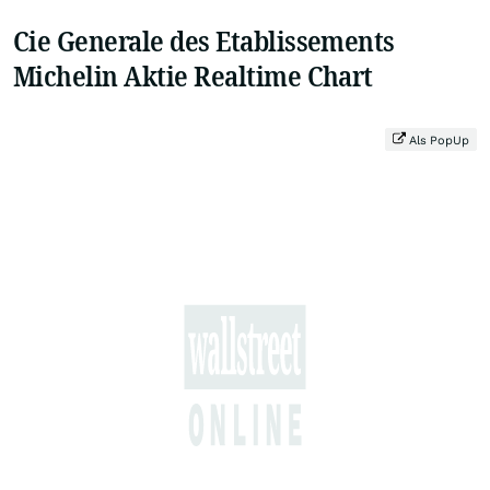
Cie Generale des Etablissements
Michelin Aktie Realtime Chart
Als PopUp