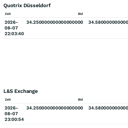
Quotrix Düsseldorf
Zeit
Bid
2026-
34.250000000000000000
34.58000000000
08-07
22:03:40
L&S Exchange
Zeit
Bid
2026-
34.250000000000000000
34.58000000000
08-07
23:00:54