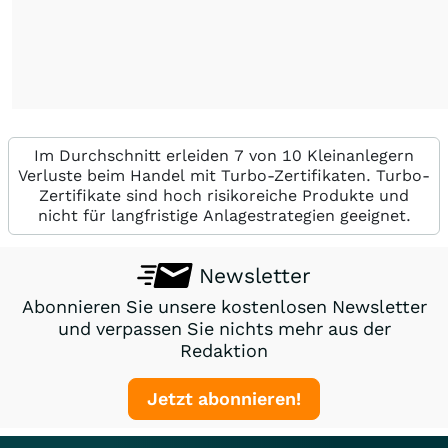
Im Durchschnitt erleiden 7 von 10 Kleinanlegern
Verluste beim Handel mit Turbo-Zertifikaten. Turbo-
Zertifikate sind hoch risikoreiche Produkte und
nicht für langfristige Anlagestrategien geeignet.
Newsletter
Abonnieren Sie unsere kostenlosen Newsletter
und verpassen Sie nichts mehr aus der
Redaktion
Jetzt abonnieren!