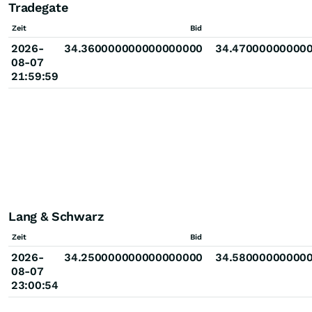
Tradegate
Zeit
Bid
2026-
34.360000000000000000
34.47000000000
08-07
21:59:59
Lang & Schwarz
Zeit
Bid
2026-
34.250000000000000000
34.58000000000
08-07
23:00:54