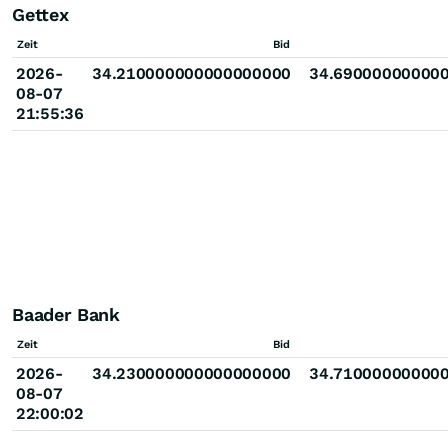
Gettex
Zeit
Bid
2026-
34.210000000000000000
34.69000000000
08-07
21:55:36
Baader Bank
Zeit
Bid
2026-
34.230000000000000000
34.71000000000
08-07
22:00:02