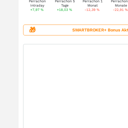
+7,97
%
+18,03
%
-12,39
%
-22,91
%
🎁
SMARTBROKER+ Bonus Aktion