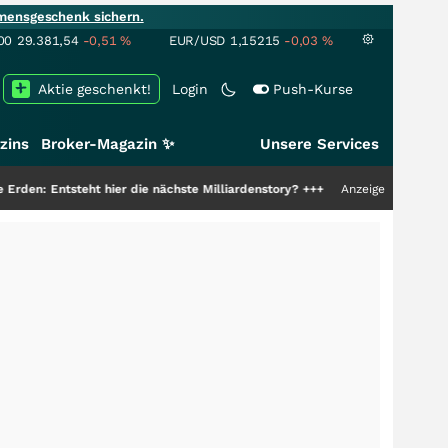
mensgeschenk sichern.
00
29.381,54
-0,51
%
EUR/USD
1,15215
-0,03
%
Aktie geschenkt!
Login
Push-Kurse
zins
Broker-Magazin ✨
Unsere Services
teht hier die nächste Milliardenstory?
+++
Anzeige