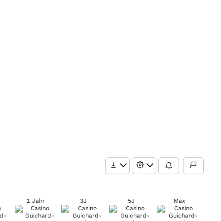
1 Jahr
3J
5J
Max