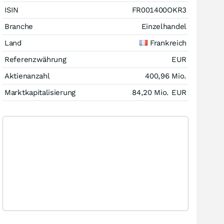
ISIN
FR001400OKR3
Branche
Einzelhandel
Land
Frankreich
Referenzwährung
EUR
Aktienanzahl
400,96 Mio.
Marktkapitalisierung
84,20 Mio.
EUR