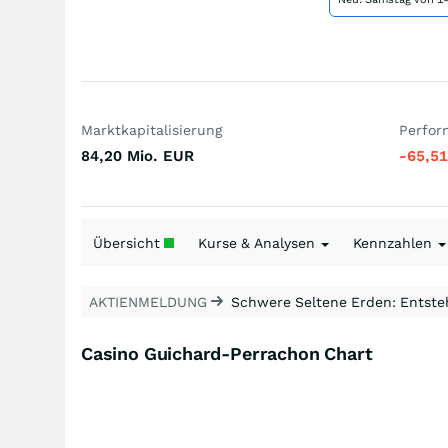
Marktkapitalisierung
Perfor
84,20 Mio.
EUR
-65,5
Übersicht
Kurse & Analysen
Kennzahlen
AKTIENMELDUNG
Schwere Seltene Erden: Entsteh
Casino Guichard-Perrachon Chart