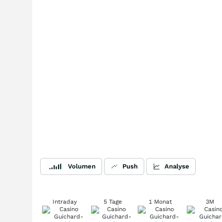
Volumen
Push
Analyse
Intraday
5 Tage
1 Monat
3M