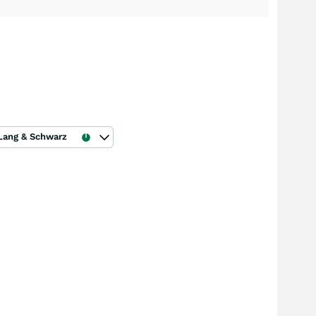
Lang & Schwarz