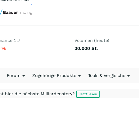
mance 1 J
Volumen (heute)
1
%
30.000
St.
Forum
Zugehörige Produkte
Tools & Vergleiche
t hier die nächste Milliardenstory?
Jetzt lesen