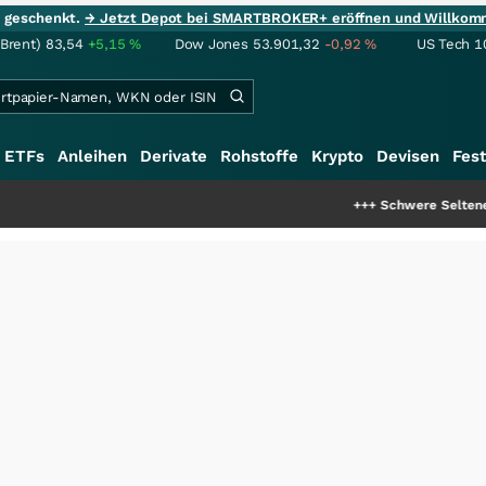
ie geschenkt.
→ Jetzt Depot bei SMARTBROKER+ eröffnen und Willkom
(Brent)
83,54
+5,15
%
Dow Jones
53.901,32
-0,92
%
US Tech 1
ETFs
Anleihen
Derivate
Rohstoffe
Krypto
Devisen
Fest
+++
Schwere Seltene Erden: Ents