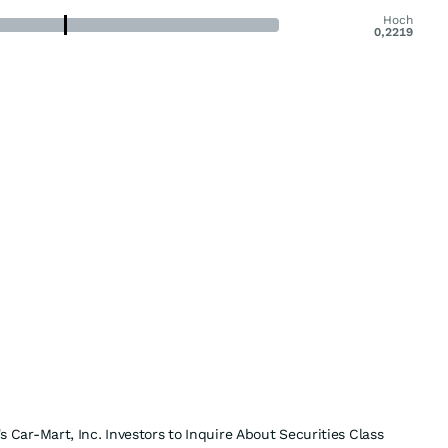
Hoch
0,2219
r-Mart, Inc. Investors to Inquire About Securities Class