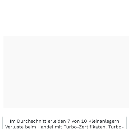
Im Durchschnitt erleiden 7 von 10 Kleinanlegern
Verluste beim Handel mit Turbo-Zertifikaten. Turbo-