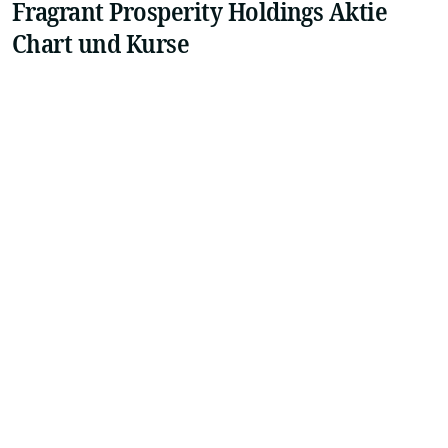
Fragrant Prosperity Holdings Aktie
Chart und Kurse