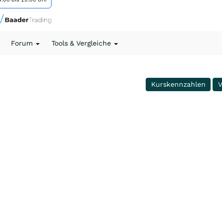
Forum
Tools & Vergleiche
Kurskennzahlen
V