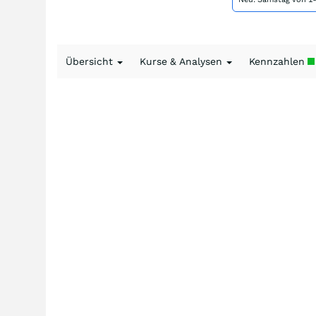
Übersicht
Kurse & Analysen
Kennzahlen