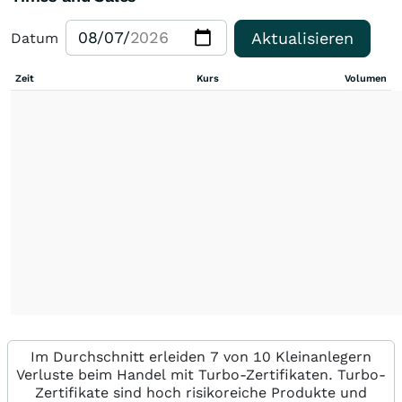
Aktualisieren
Datum
Zeit
Kurs
Volumen
Im Durchschnitt erleiden 7 von 10 Kleinanlegern
Verluste beim Handel mit Turbo-Zertifikaten. Turbo-
Zertifikate sind hoch risikoreiche Produkte und