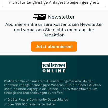
nicht für langfristige Anlagestrategien geeignet.
Newsletter
Abonnieren Sie unsere kostenlosen Newsletter
und verpassen Sie nichts mehr aus der
Redaktion
Jetzt abonnieren!
Profitieren Sie von unserem Alleinstellungsmerkmal als den
zentralen verlagsunabhängigen Wissens-Hub für einen aktuellen
und fundierten Zugang in die Börsen- und Wirtschaftswelt, um
strategische Entscheidungen zu treffen.
✅ Größte Finanz-Community Deutschlands
✅ über 550.000 registrierte Nutzer