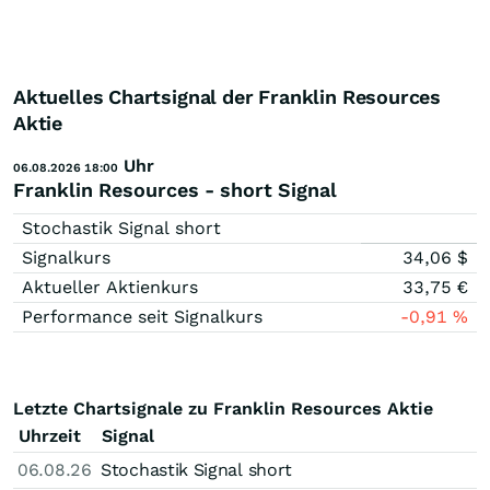
Aktuelles Chartsignal der Franklin Resources
Aktie
Uhr
06.08.2026 18:00
Franklin Resources - short Signal
Stochastik Signal short
Signalkurs
34,06
$
Aktueller Aktienkurs
33,75
€
Performance seit Signalkurs
-0,91
%
Letzte Chartsignale zu Franklin Resources Aktie
Uhrzeit
Signal
06.08.26
Stochastik Signal short