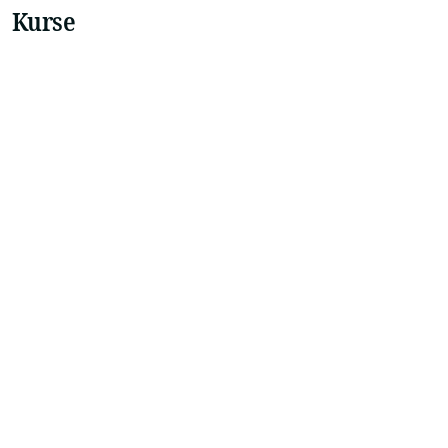
Kurse