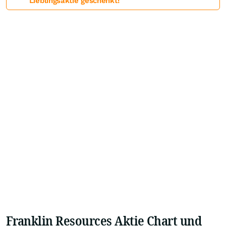
Lieblingsaktie geschenkt!
Franklin Resources Aktie Chart und