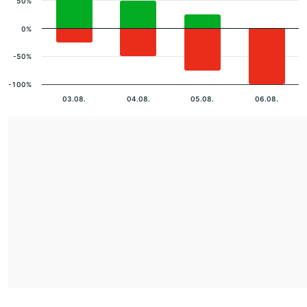
50%
0%
-50%
-100%
03.08.
04.08.
05.08.
06.08.