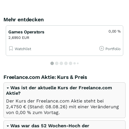
Mehr entdecken
0,00
%
Games Operators
2,6950 EUR
Watchlist
Portfolio
Freelance.com Aktie: Kurs & Preis
Was ist der aktuelle Kurs der Freelance.com
Aktie?
Der Kurs der Freelance.com Aktie steht bei
2,4750
€
(Stand:
08.08.26
) mit einer Veränderung
von
0,00
%
zum Vortag.
Was war das 52 Wochen-Hoch der