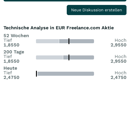
Neue Diskussion erstellen
Technische Analyse in EUR Freelance.com Aktie
52 Wochen
Tief
Hoch
1,8550
2,9550
200 Tage
Tief
Hoch
1,8550
2,9550
Heute
Tief
Hoch
2,4750
2,4750