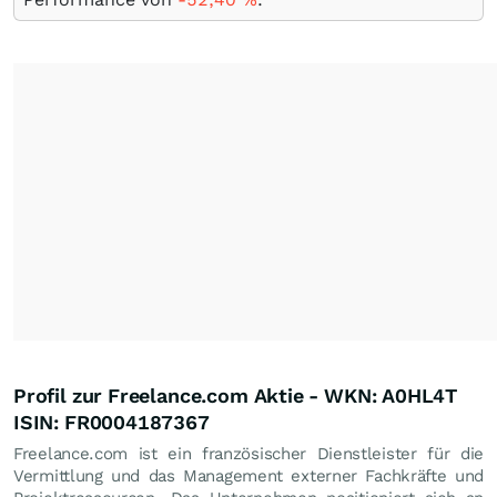
Profil zur Freelance.com Aktie - WKN: A0HL4T
ISIN: FR0004187367
Freelance.com ist ein französischer Dienstleister für die
Vermittlung und das Management externer Fachkräfte und