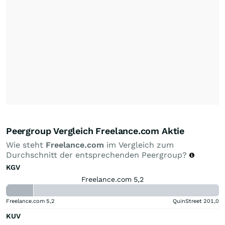
Peergroup Vergleich Freelance.com Aktie
Wie steht
Freelance.com
im Vergleich zum
Durchschnitt der entsprechenden Peergroup?
KGV
Freelance.com 5,2
Freelance.com
5,2
QuinStreet
201,0
KUV