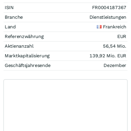
ISIN
FR0004187367
Branche
Dienstleistungen
Land
Frankreich
Referenzwährung
EUR
Aktienanzahl
56,54 Mio.
Marktkapitalisierung
139,92 Mio.
EUR
Geschäftsjahresende
Dezember