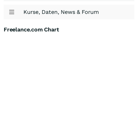
Kurse, Daten, News & Forum
Freelance.com Chart