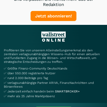
Redaktion
Jetzt abonnieren!
Profitieren Sie von unserem Alleinstellungsmerkmal als den
zentralen verlagsunabhängigen Wissens-Hub für einen aktuellen
und fundierten Zugang in die Börsen- und Wirtschaftswelt, um
strategische Entscheidungen zu treffen.
✅ Größte Finanz-Community Deutschlands
✅ über 550.000 registrierte Nutzer
✅ rund 2.000 Beiträge pro Tag
✅ verlagsunabhängige Partner ARIVA, FinanzNachrichten und
BörsenNews
✅ Jederzeit einfach handeln beim
SMARTBROKER+
✅ mehr als 25 Jahre Marktpräsenz