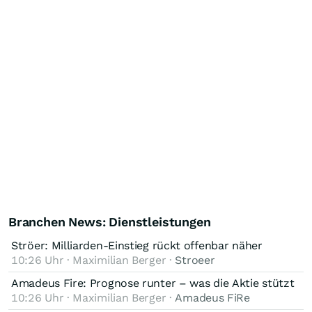
Branchen News: Dienstleistungen
Ströer: Milliarden-Einstieg rückt offenbar näher
10:26 Uhr · Maximilian Berger ·
Stroeer
Amadeus Fire: Prognose runter – was die Aktie stützt
10:26 Uhr · Maximilian Berger ·
Amadeus FiRe