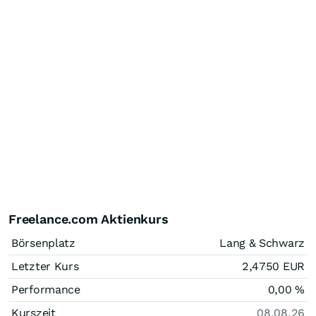
Freelance.com Aktienkurs
Börsenplatz
Lang & Schwarz
Letzter Kurs
2,4750
EUR
Performance
0,00
%
Kurszeit
08.08.26