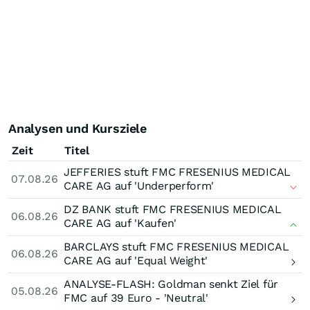
Analysen und Kursziele
Zeit
Titel
JEFFERIES stuft FMC FRESENIUS MEDICAL
07.08.26
CARE AG auf 'Underperform'
DZ BANK stuft FMC FRESENIUS MEDICAL
06.08.26
CARE AG auf 'Kaufen'
BARCLAYS stuft FMC FRESENIUS MEDICAL
06.08.26
CARE AG auf 'Equal Weight'
ANALYSE-FLASH: Goldman senkt Ziel für
05.08.26
FMC auf 39 Euro - 'Neutral'