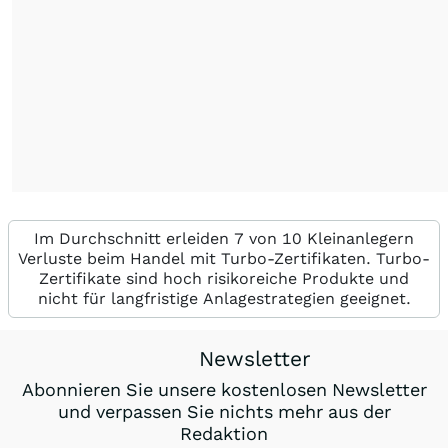
Im Durchschnitt erleiden 7 von 10 Kleinanlegern
Verluste beim Handel mit Turbo-Zertifikaten. Turbo-
Zertifikate sind hoch risikoreiche Produkte und
nicht für langfristige Anlagestrategien geeignet.
Newsletter
Abonnieren Sie unsere kostenlosen Newsletter
und verpassen Sie nichts mehr aus der
Redaktion