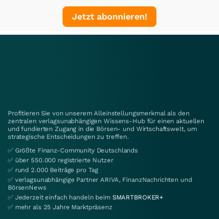
Jetzt abonnieren!
Profitieren Sie von unserem Alleinstellungsmerkmal als den
zentralen verlagsunabhängigen Wissens-Hub für einen aktuellen
und fundierten Zugang in die Börsen- und Wirtschaftswelt, um
strategische Entscheidungen zu treffen.
✅ Größte Finanz-Community Deutschlands
✅ über 550.000 registrierte Nutzer
✅ rund 2.000 Beiträge pro Tag
✅ verlagsunabhängige Partner ARIVA, FinanzNachrichten und
BörsenNews
✅ Jederzeit einfach handeln beim
SMARTBROKER+
✅ mehr als 25 Jahre Marktpräsenz