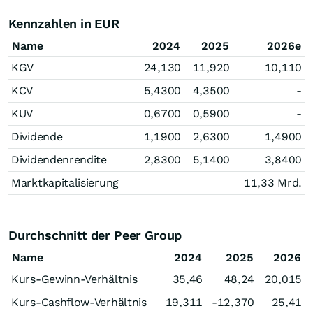
Kennzahlen in EUR
Name
2024
2025
2026e
KGV
24,130
11,920
10,110
KCV
5,4300
4,3500
-
KUV
0,6700
0,5900
-
Dividende
1,1900
2,6300
1,4900
Dividendenrendite
2,8300
5,1400
3,8400
Marktkapitalisierung
11,33 Mrd.
Durchschnitt der Peer Group
Name
2024
2025
2026
Kurs-Gewinn-Verhältnis
35,46
48,24
20,015
Kurs-Cashflow-Verhältnis
19,311
-12,370
25,41