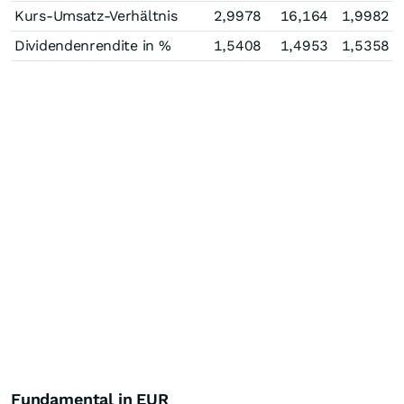
Kurs-Umsatz-Verhältnis
2,9978
16,164
1,9982
Dividendenrendite in %
1,5408
1,4953
1,5358
Fundamental in EUR