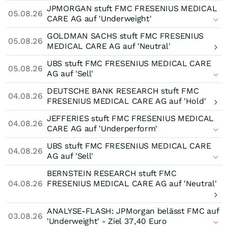
JPMORGAN stuft FMC FRESENIUS MEDICAL
05.08.26
CARE AG auf 'Underweight'
GOLDMAN SACHS stuft FMC FRESENIUS
05.08.26
MEDICAL CARE AG auf 'Neutral'
UBS stuft FMC FRESENIUS MEDICAL CARE
05.08.26
AG auf 'Sell'
DEUTSCHE BANK RESEARCH stuft FMC
04.08.26
FRESENIUS MEDICAL CARE AG auf 'Hold'
JEFFERIES stuft FMC FRESENIUS MEDICAL
04.08.26
CARE AG auf 'Underperform'
UBS stuft FMC FRESENIUS MEDICAL CARE
04.08.26
AG auf 'Sell'
BERNSTEIN RESEARCH stuft FMC
04.08.26
FRESENIUS MEDICAL CARE AG auf 'Neutral'
ANALYSE-FLASH: JPMorgan belässt FMC auf
03.08.26
'Underweight' - Ziel 37,40 Euro