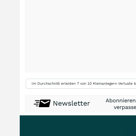
Im Durchschnitt erleiden 7 von 10 Kleinanlegern Verluste b
Abonnieren
Newsletter
verpasse