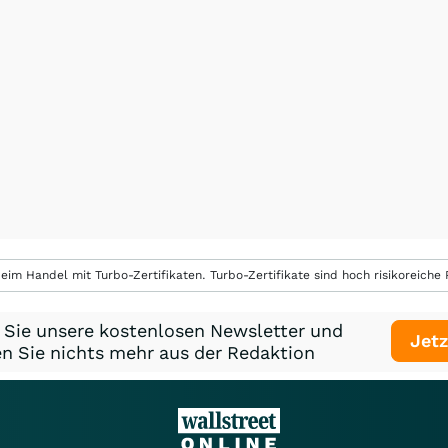
eim Handel mit Turbo-Zertifikaten. Turbo-Zertifikate sind hoch risikoreiche P
 Sie unsere kostenlosen Newsletter und
Jetz
n Sie nichts mehr aus der Redaktion