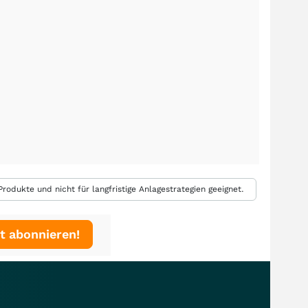
rodukte und nicht für langfristige Anlagestrategien geeignet.
t abonnieren!