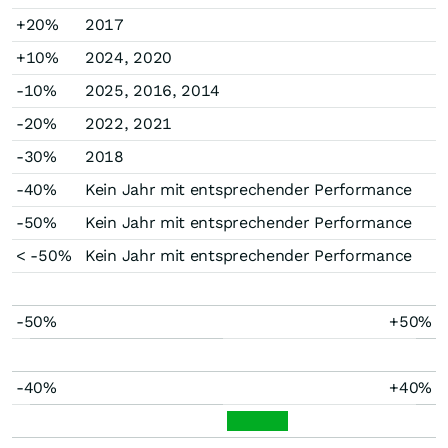
+20%
2017
+10%
2024, 2020
-10%
2025, 2016, 2014
-20%
2022, 2021
-30%
2018
-40%
Kein Jahr mit entsprechender Performance
-50%
Kein Jahr mit entsprechender Performance
< -50%
Kein Jahr mit entsprechender Performance
-50%
+50%
-40%
+40%