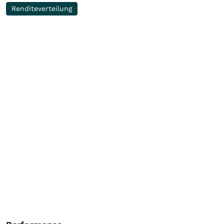
Renditeverteilung