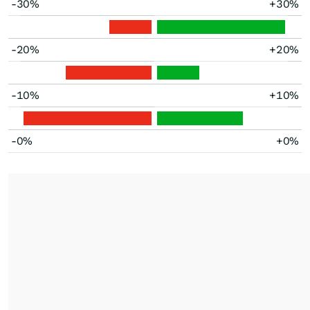
-30%
+30%
-20%
+20%
-10%
+10%
-0%
+0%