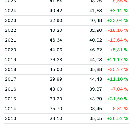
2025
41,84
38,26
-8,56
%
2024
40,42
41,68
+3,12
%
2023
32,90
40,48
+23,04
%
2022
40,20
32,90
-18,16
%
2021
46,34
40,02
-13,64
%
2020
44,06
46,62
+5,81
%
2019
36,38
44,08
+21,17
%
2018
45,00
35,88
-20,27
%
2017
39,99
44,43
+11,10
%
2016
43,00
39,97
-7,04
%
2015
33,30
43,79
+31,50
%
2014
35,70
33,45
-6,32
%
2013
28,10
35,55
+26,52
%