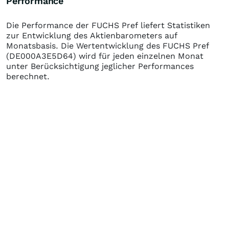
Performance
Die Performance der
FUCHS Pref
liefert Statistiken
zur Entwicklung des Aktienbarometers auf
Monatsbasis. Die Wertentwicklung des
FUCHS Pref
(DE000A3E5D64)
wird für jeden einzelnen Monat
unter Berücksichtigung jeglicher Performances
berechnet.