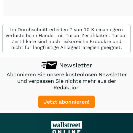
Im Durchschnitt erleiden 7 von 10 Kleinanlegern
Verluste beim Handel mit Turbo-Zertifikaten. Turbo-
Zertifikate sind hoch risikoreiche Produkte und
nicht für langfristige Anlagestrategien geeignet.
Newsletter
Abonnieren Sie unsere kostenlosen Newsletter
und verpassen Sie nichts mehr aus der
Redaktion
Jetzt abonnieren!