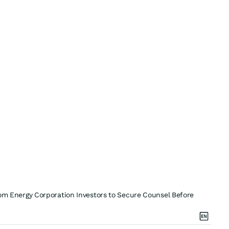
Energy Corporation Investors to Secure Counsel Before