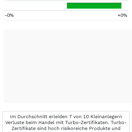
-0%
+0%
Im Durchschnitt erleiden 7 von 10 Kleinanlegern
Verluste beim Handel mit Turbo-Zertifikaten. Turbo-
Zertifikate sind hoch risikoreiche Produkte und