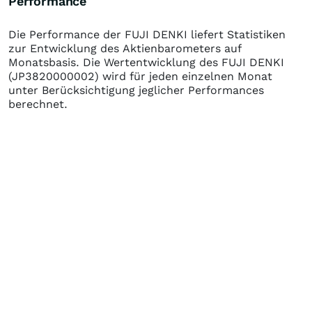
Performance
Die Performance der
FUJI DENKI
liefert Statistiken
zur Entwicklung des Aktienbarometers auf
Monatsbasis. Die Wertentwicklung des
FUJI DENKI
(JP3820000002)
wird für jeden einzelnen Monat
unter Berücksichtigung jeglicher Performances
berechnet.