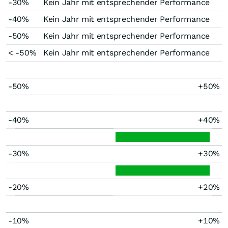
-30%
Kein Jahr mit entsprechender Performance
-40%
Kein Jahr mit entsprechender Performance
-50%
Kein Jahr mit entsprechender Performance
< -50%
Kein Jahr mit entsprechender Performance
-50%
+50%
-40%
+40%
-30%
+30%
-20%
+20%
-10%
+10%