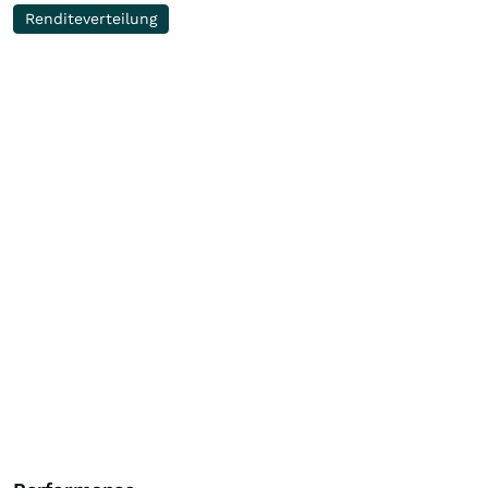
Renditeverteilung