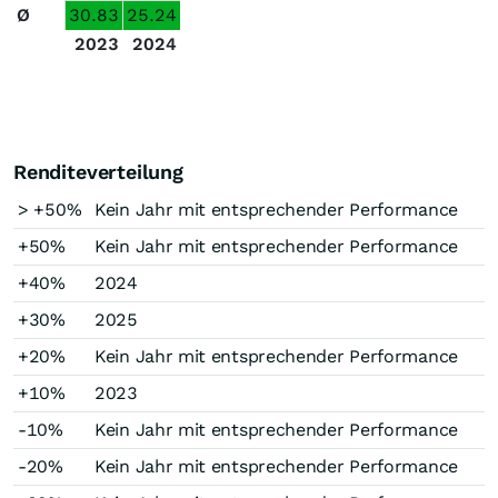
Ø
30.83
25.24
2023
2024
Renditeverteilung
> +50%
Kein Jahr mit entsprechender Performance
+50%
Kein Jahr mit entsprechender Performance
+40%
2024
+30%
2025
+20%
Kein Jahr mit entsprechender Performance
+10%
2023
-10%
Kein Jahr mit entsprechender Performance
-20%
Kein Jahr mit entsprechender Performance