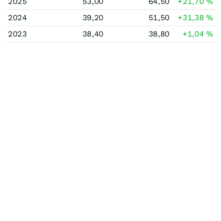
2025
53,00
64,50
+21,70
%
2024
39,20
51,50
+31,38
%
2023
38,40
38,80
+1,04
%