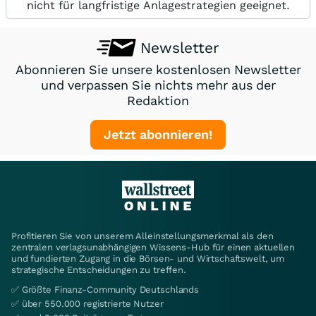
nicht für langfristige Anlagestrategien geeignet.
Newsletter
Abonnieren Sie unsere kostenlosen Newsletter
und verpassen Sie nichts mehr aus der
Redaktion
Jetzt abonnieren!
Profitieren Sie von unserem Alleinstellungsmerkmal als den
zentralen verlagsunabhängigen Wissens-Hub für einen aktuellen
und fundierten Zugang in die Börsen- und Wirtschaftswelt, um
strategische Entscheidungen zu treffen.
✅ Größte Finanz-Community Deutschlands
✅ über 550.000 registrierte Nutzer