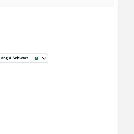
Lang & Schwarz