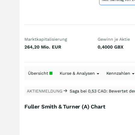
Marktkapitalisierung
Gewinn je Aktie
264,20 Mio.
EUR
0,4000
GBX
Übersicht
Kurse & Analysen
Kennzahlen
AKTIENMELDUNG
Saga bei 0,53 CAD: Bewertet de
Fuller Smith & Turner (A) Chart