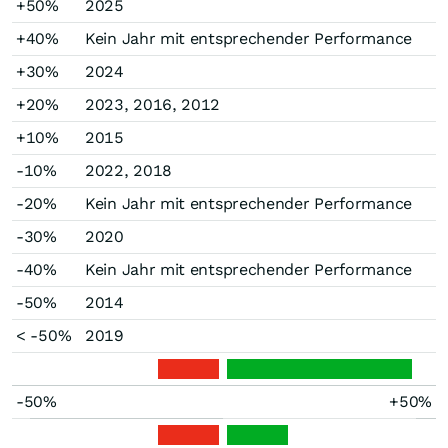
+50%
2025
+40%
Kein Jahr mit entsprechender Performance
+30%
2024
+20%
2023, 2016, 2012
+10%
2015
-10%
2022, 2018
-20%
Kein Jahr mit entsprechender Performance
-30%
2020
-40%
Kein Jahr mit entsprechender Performance
-50%
2014
< -50%
2019
-50%
+50%