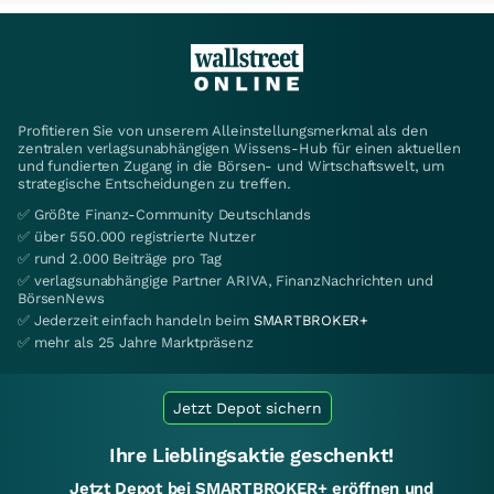
Profitieren Sie von unserem Alleinstellungsmerkmal als den
zentralen verlagsunabhängigen Wissens-Hub für einen aktuellen
und fundierten Zugang in die Börsen- und Wirtschaftswelt, um
strategische Entscheidungen zu treffen.
✅ Größte Finanz-Community Deutschlands
✅ über 550.000 registrierte Nutzer
✅ rund 2.000 Beiträge pro Tag
✅ verlagsunabhängige Partner ARIVA, FinanzNachrichten und
BörsenNews
✅ Jederzeit einfach handeln beim
SMARTBROKER+
✅ mehr als 25 Jahre Marktpräsenz
Jetzt Depot sichern
Ihre Lieblingsaktie geschenkt!
Jetzt Depot bei SMARTBROKER+ eröffnen und