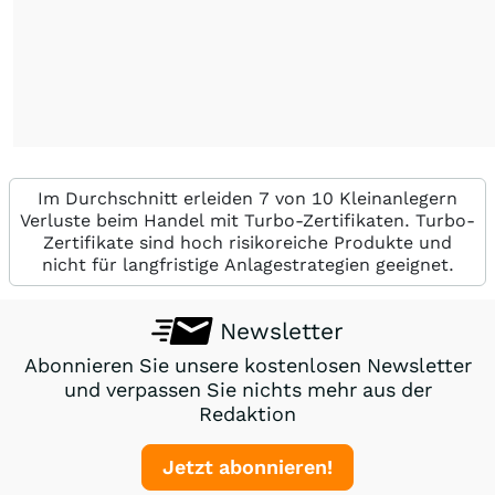
Im Durchschnitt erleiden 7 von 10 Kleinanlegern
Verluste beim Handel mit Turbo-Zertifikaten. Turbo-
Zertifikate sind hoch risikoreiche Produkte und
nicht für langfristige Anlagestrategien geeignet.
Newsletter
Abonnieren Sie unsere kostenlosen Newsletter
und verpassen Sie nichts mehr aus der
Redaktion
Jetzt abonnieren!