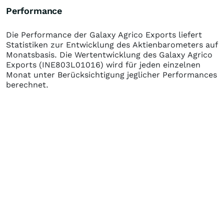
Performance
Die Performance der
Galaxy Agrico Exports
liefert
Statistiken zur Entwicklung des Aktienbarometers auf
Monatsbasis. Die Wertentwicklung des
Galaxy Agrico
Exports
(INE803L01016)
wird für jeden einzelnen
Monat unter Berücksichtigung jeglicher Performances
berechnet.