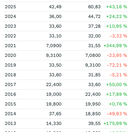
2025
42,49
60,83
+43,16
%
2024
36,00
44,72
+24,22
%
2023
33,60
37,28
+10,95
%
2022
33,10
32,00
-3,32
%
2021
7,0900
31,55
+344,99
%
2020
9,3100
7,0800
-23,95
%
2019
33,50
9,3100
-72,21
%
2018
33,60
31,85
-5,21
%
2017
22,400
33,60
+50,00
%
2016
19,000
22,400
+17,89
%
2015
19,800
19,950
+0,76
%
2014
37,65
18,850
-49,93
%
2013
14,330
39,55
+175,99
%