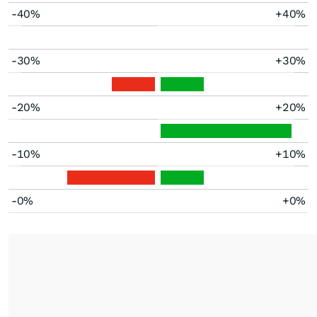
-40%
+40%
-30%
+30%
-20%
+20%
-10%
+10%
-0%
+0%