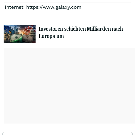
Internet
https://www.galaxy.com
Investoren schichten Milliarden nach
Europa um