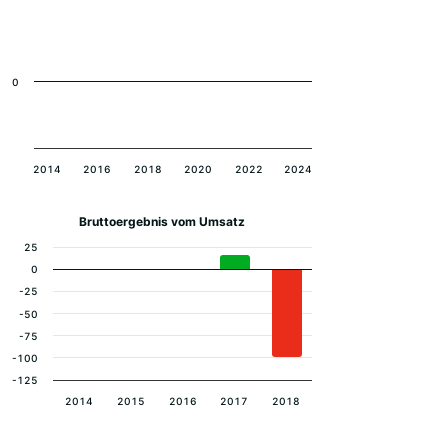
0
2014
2016
2018
2020
2022
2024
Bruttoergebnis vom Umsatz
25
0
-25
-50
-75
-100
-125
2014
2015
2016
2017
2018