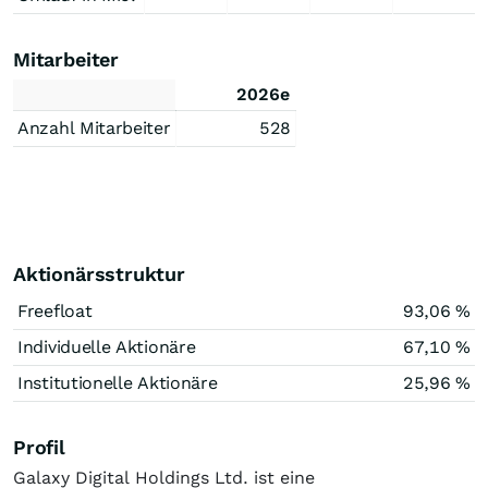
Mitarbeiter
2026e
Anzahl Mitarbeiter
528
Aktionärsstruktur
Freefloat
93,06 %
Individuelle Aktionäre
67,10 %
Institutionelle Aktionäre
25,96 %
Profil
Galaxy Digital Holdings Ltd. ist eine