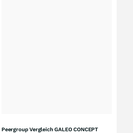
Peergroup Vergleich GALEO CONCEPT