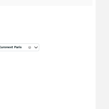
Euronext Paris