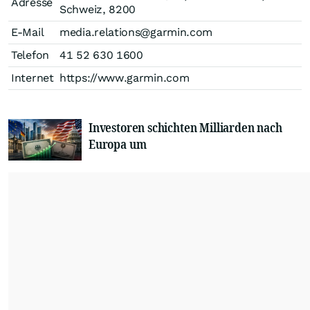
Adresse
Schweiz, 8200
E-Mail
media.relations@garmin.com
Telefon
41 52 630 1600
Internet
https://www.garmin.com
Investoren schichten Milliarden nach
Europa um