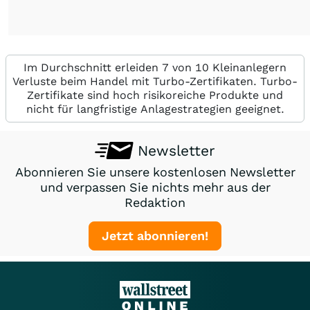
Im Durchschnitt erleiden 7 von 10 Kleinanlegern
Verluste beim Handel mit Turbo-Zertifikaten. Turbo-
Zertifikate sind hoch risikoreiche Produkte und
nicht für langfristige Anlagestrategien geeignet.
Newsletter
Abonnieren Sie unsere kostenlosen Newsletter
und verpassen Sie nichts mehr aus der
Redaktion
Jetzt abonnieren!