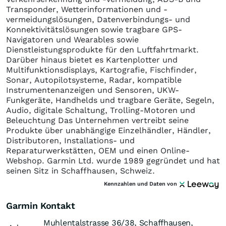
Transponder, Wetterinformationen und -
vermeidungslösungen, Datenverbindungs- und
Konnektivitätslösungen sowie tragbare GPS-
Navigatoren und Wearables sowie
Dienstleistungsprodukte für den Luftfahrtmarkt.
Darüber hinaus bietet es Kartenplotter und
Multifunktionsdisplays, Kartografie, Fischfinder,
Sonar, Autopilotsysteme, Radar, kompatible
Instrumentenanzeigen und Sensoren, UKW-
Funkgeräte, Handhelds und tragbare Geräte, Segeln,
Audio, digitale Schaltung, Trolling-Motoren und
Beleuchtung Das Unternehmen vertreibt seine
Produkte über unabhängige Einzelhändler, Händler,
Distributoren, Installations- und
Reparaturwerkstätten, OEM und einen Online-
Webshop. Garmin Ltd. wurde 1989 gegründet und hat
seinen Sitz in Schaffhausen, Schweiz.
Kennzahlen und Daten von
Garmin Kontakt
Muhlentalstrasse 36/38, Schaffhausen,