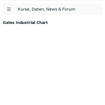
Kurse, Daten, News & Forum
Gates Industrial Chart