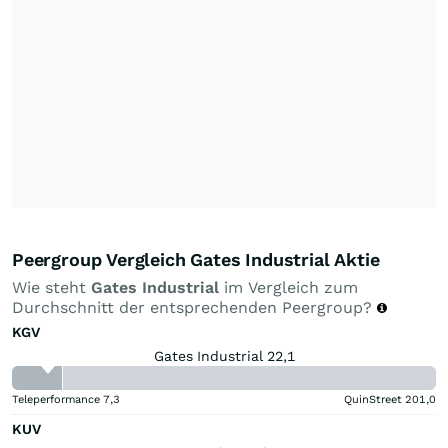
Peergroup Vergleich Gates Industrial Aktie
Wie steht
Gates Industrial
im Vergleich zum
Durchschnitt der entsprechenden Peergroup?
KGV
Gates Industrial 22,1
Teleperformance
7,3
QuinStreet
201,0
KUV