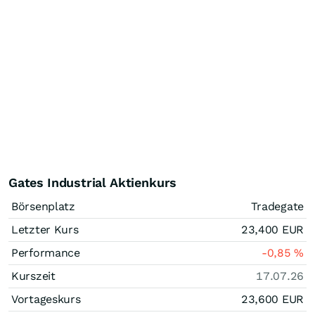
Gates Industrial Aktienkurs
Börsenplatz
Tradegate
Letzter Kurs
23,400
EUR
Performance
-0,85
%
Kurszeit
17.07.26
Vortageskurs
23,600
EUR