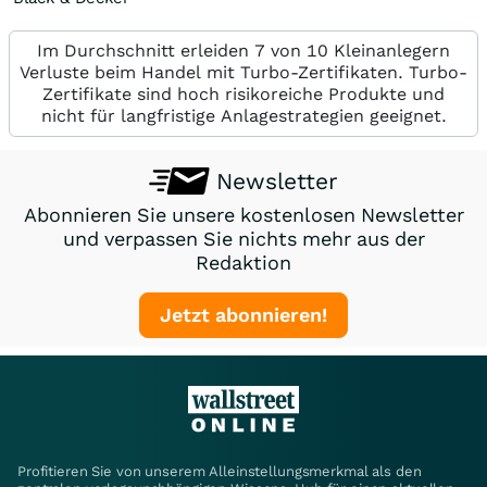
Im Durchschnitt erleiden 7 von 10 Kleinanlegern
Verluste beim Handel mit Turbo-Zertifikaten. Turbo-
Zertifikate sind hoch risikoreiche Produkte und
nicht für langfristige Anlagestrategien geeignet.
Newsletter
Abonnieren Sie unsere kostenlosen Newsletter
und verpassen Sie nichts mehr aus der
Redaktion
Jetzt abonnieren!
Profitieren Sie von unserem Alleinstellungsmerkmal als den