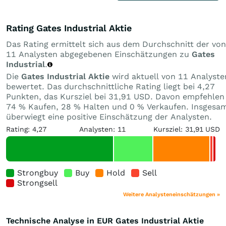
Rating Gates Industrial Aktie
Das Rating ermittelt sich aus dem Durchschnitt der von
11 Analysten abgegebenen Einschätzungen zu
Gates
Industrial
.
Die
Gates Industrial Aktie
wird aktuell von 11 Analyste
bewertet. Das durchschnittliche Rating liegt bei 4,27
Punkten, das Kursziel bei 31,91 USD. Davon empfehlen
74 % Kaufen, 28 % Halten und 0 % Verkaufen. Insgesa
überwiegt eine positive Einschätzung der Analysten.
Rating: 4,27
Analysten: 11
Kursziel: 31,91 USD
Strongbuy
Buy
Hold
Sell
Strongsell
Weitere Analysteneinschätzungen »
Technische Analyse in EUR Gates Industrial Aktie