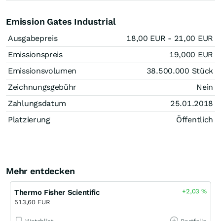
Emission Gates Industrial
Ausgabepreis
18,00
EUR
- 21,00
EUR
Emissionspreis
19,000
EUR
Emissionsvolumen
38.500.000
Stück
Zeichnungsgebühr
Nein
Zahlungsdatum
25.01.2018
Platzierung
Öffentlich
Mehr entdecken
+2,03
%
Thermo Fisher Scientific
513,60 EUR