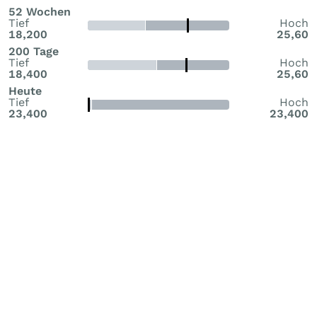
52 Wochen
Tief
Hoch
18,200
25,60
200 Tage
Tief
Hoch
18,400
25,60
Heute
Tief
Hoch
23,400
23,400