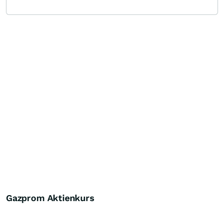
Gazprom Aktienkurs