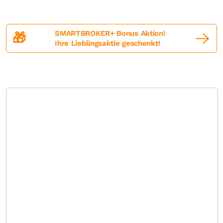
SMARTBROKER+ Bonus Aktion!
🎁
Ihre Lieblingsaktie geschenkt!