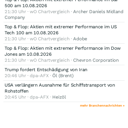
500 am 10.08.2026
21:30 Uhr · wO Chartvergleich ·
Archer Daniels Midland
Company
Top & Flop: Aktien mit extremer Performance im US
Tech 100 am 10.08.2026
21:30 Uhr · wO Chartvergleich ·
Adobe
Top & Flop: Aktien mit extremer Performance im Dow
Jones am 10.08.2026
21:30 Uhr · wO Chartvergleich ·
Chevron Corporation
Trump fordert Entschädigung von Iran
20:46 Uhr · dpa-AFX ·
Öl (Brent)
USA verlängern Ausnahme für Schiffstransport von
Rohstoffen
20:45 Uhr · dpa-AFX ·
Heizöl
mehr Branchennachrichten »