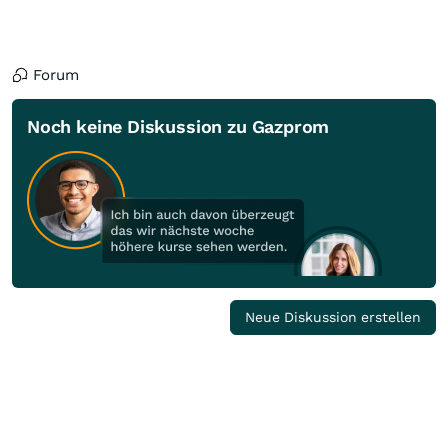
Forum
Noch keine Diskussion zu Gazprom
Neue Diskussion erstellen