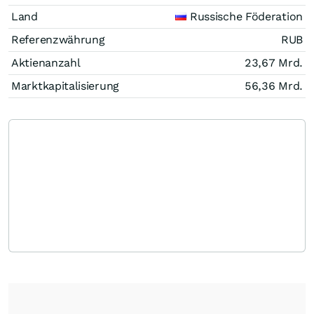
Land
Russische Föderation
Referenzwährung
RUB
Aktienanzahl
23,67 Mrd.
Marktkapitalisierung
56,36 Mrd.