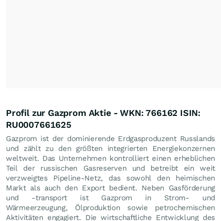
Profil zur Gazprom Aktie - WKN: 766162 ISIN:
RU0007661625
Gazprom ist der dominierende Erdgasproduzent Russlands
und zählt zu den größten integrierten Energiekonzernen
weltweit. Das Unternehmen kontrolliert einen erheblichen
Teil der russischen Gasreserven und betreibt ein weit
verzweigtes Pipeline-Netz, das sowohl den heimischen
Markt als auch den Export bedient. Neben Gasförderung
und -transport ist Gazprom in Strom- und
Wärmeerzeugung, Ölproduktion sowie petrochemischen
Aktivitäten engagiert. Die wirtschaftliche Entwicklung des