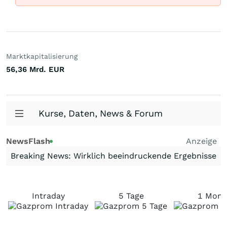
Marktkapitalisierung
56,36 Mrd.
EUR
Kurse, Daten, News & Forum
NewsFlash
Anzeige
Breaking News: Wirklich beeindruckende Ergebnisse
Intraday
5 Tage
1 Mona