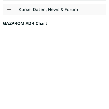
Kurse, Daten, News & Forum
GAZPROM ADR Chart