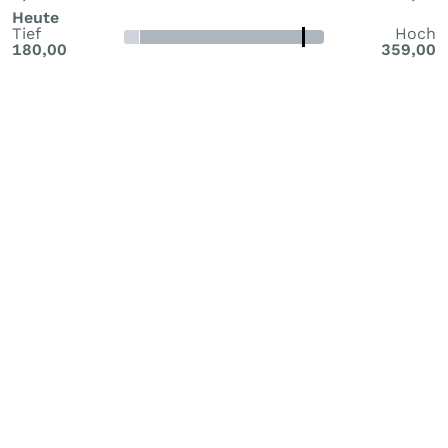
Heute
Tief
Hoch
180,00
359,00