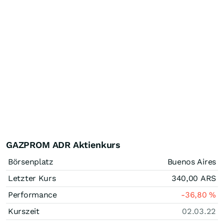
GAZPROM ADR Aktienkurs
Börsenplatz
Buenos Aires
Letzter Kurs
340,00
ARS
Performance
-36,80
%
Kurszeit
02.03.22