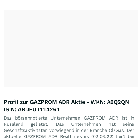
Profil zur GAZPROM ADR Aktie - WKN: A0Q2QN
ISIN: ARDEUT114261
Das börsennotierte Unternehmen GAZPROM ADR ist in
Russland gelistet. Das Unternehmen hat seine
Geschäftsaktivitäten vorwiegend in der Branche Öl/Gas. Der
aktuelle GAZPROM ADR Realtimekurs (
02.03.22
) liegt bei