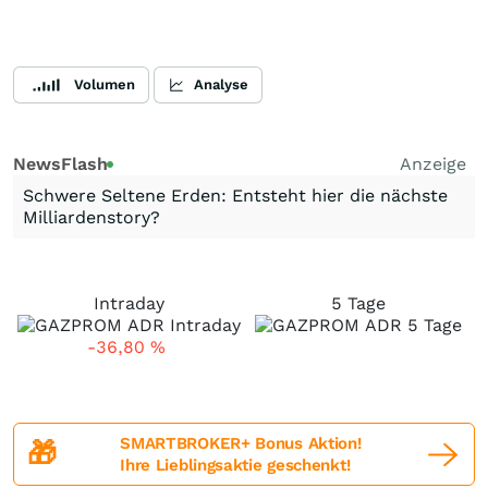
Volumen
Analyse
NewsFlash
Anzeige
Schwere Seltene Erden: Entsteht hier die nächste
Milliardenstory?
Intraday
5 Tage
-36,80
%
SMARTBROKER+ Bonus Aktion!
🎁
Ihre Lieblingsaktie geschenkt!