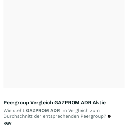
Peergroup Vergleich GAZPROM ADR Aktie
Wie steht
GAZPROM ADR
im Vergleich zum
Durchschnitt der entsprechenden Peergroup?
KGV