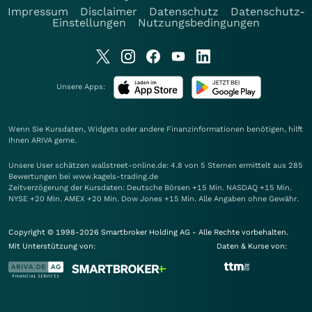
Impressum
Disclaimer
Datenschutz
Datenschutz-
Einstellungen
Nutzungsbedingungen
Unsere Apps:
Wenn Sie Kursdaten, Widgets oder andere Finanzinformationen benötigen, hilft
Ihnen
ARIVA
gerne.
Unsere User schätzen wallstreet-online.de: 4.8 von 5 Sternen ermittelt aus 285
Bewertungen bei www.kagels-trading.de
Zeitverzögerung der Kursdaten: Deutsche Börsen +15 Min. NASDAQ +15 Min.
NYSE +20 Min. AMEX +20 Min. Dow Jones +15 Min. Alle Angaben ohne Gewähr.
Copyright © 1998-2026 Smartbroker Holding AG - Alle Rechte vorbehalten.
Mit Unterstützung von:
Daten & Kurse von: