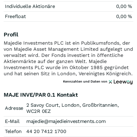
Individuelle Aktionäre
0,00 %
Freefloat
0,00 %
Profil
Majedie Investments PLC ist ein Publikumsfonds, der
von Majedie Asset Management Limited aufgelegt und
verwaltet wird. Der Fonds investiert in öffentliche
Aktienmärkte auf der ganzen Welt. Majedie
Investments PLC wurde im Oktober 1985 gegründet
und hat seinen Sitz in London, Vereinigtes Königreich.
Kennzahlen und Daten von
MAJE INVE/PAR 0.1 Kontakt
2 Savoy Court, London, Großbritannien,
Adresse
WC2R 0EZ
E-Mail
majedie@majedieinvestments.com
Telefon
44 20 7412 1700