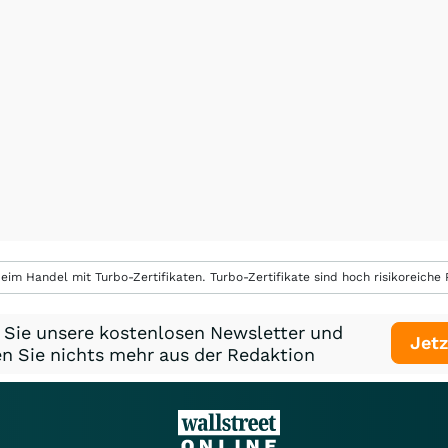
eim Handel mit Turbo-Zertifikaten. Turbo-Zertifikate sind hoch risikoreiche P
 Sie unsere kostenlosen Newsletter und
Jetz
n Sie nichts mehr aus der Redaktion