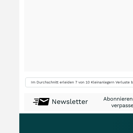
Im Durchschnitt erleiden 7 von 10 Kleinanlegern Verluste b
Abonnieren
Newsletter
verpasse