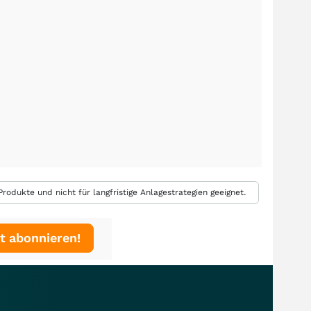
rodukte und nicht für langfristige Anlagestrategien geeignet.
t abonnieren!