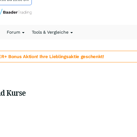
Forum
Tools & Vergleiche
 Bonus Aktion! Ihre Lieblingsaktie geschenkt!
nd Kurse