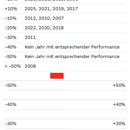
+10%
2025, 2021, 2019, 2017
-10%
2012, 2010, 2007
-20%
2022, 2020, 2018
-30%
2011
-40%
Kein Jahr mit entsprechender Performance
-50%
Kein Jahr mit entsprechender Performance
< -50%
2008
-50%
+50%
-40%
+40%
-30%
+30%