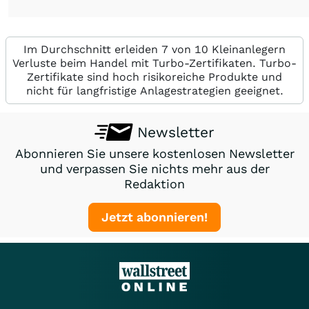
Im Durchschnitt erleiden 7 von 10 Kleinanlegern
Verluste beim Handel mit Turbo-Zertifikaten. Turbo-
Zertifikate sind hoch risikoreiche Produkte und
nicht für langfristige Anlagestrategien geeignet.
Newsletter
Abonnieren Sie unsere kostenlosen Newsletter
und verpassen Sie nichts mehr aus der
Redaktion
Jetzt abonnieren!