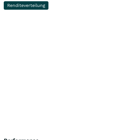
Renditeverteilung