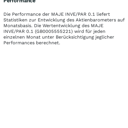
Performance
Die Performance der
MAJE INVE/PAR 0.1
liefert
Statistiken zur Entwicklung des Aktienbarometers auf
Monatsbasis. Die Wertentwicklung des
MAJE
INVE/PAR 0.1
(GB0005555221)
wird für jeden
einzelnen Monat unter Berücksichtigung jeglicher
Performances berechnet.