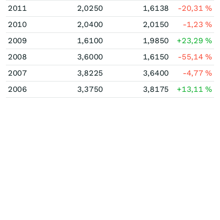
2011
2,0250
1,6138
-20,31
%
2010
2,0400
2,0150
-1,23
%
2009
1,6100
1,9850
+23,29
%
2008
3,6000
1,6150
-55,14
%
2007
3,8225
3,6400
-4,77
%
2006
3,3750
3,8175
+13,11
%