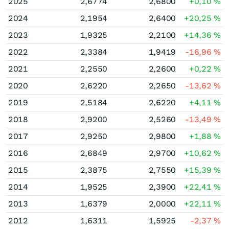
2025
2,6774
2,6800
+0,10
%
2024
2,1954
2,6400
+20,25
%
2023
1,9325
2,2100
+14,36
%
2022
2,3384
1,9419
-16,96
%
2021
2,2550
2,2600
+0,22
%
2020
2,6220
2,2650
-13,62
%
2019
2,5184
2,6220
+4,11
%
2018
2,9200
2,5260
-13,49
%
2017
2,9250
2,9800
+1,88
%
2016
2,6849
2,9700
+10,62
%
2015
2,3875
2,7550
+15,39
%
2014
1,9525
2,3900
+22,41
%
2013
1,6379
2,0000
+22,11
%
2012
1,6311
1,5925
-2,37
%