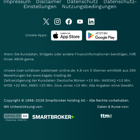
Impressum
Disclaimer
Datenschutz
Datenschutz-
Einstellungen
Nutzungsbedingungen
Unsere Apps:
Wenn Sie Kursdaten, Widgets oder andere Finanzinformationen benötigen, hilft
Ihnen
ARIVA
gerne.
Unsere User schätzen wallstreet-online.de: 4.8 von 5 Sternen ermittelt aus 285
Bewertungen bei www.kagels-trading.de
Zeitverzögerung der Kursdaten: Deutsche Börsen +15 Min. NASDAQ +15 Min.
NYSE +20 Min. AMEX +20 Min. Dow Jones +15 Min. Alle Angaben ohne Gewähr.
Copyright © 1998-2026 Smartbroker Holding AG - Alle Rechte vorbehalten.
Mit Unterstützung von:
Daten & Kurse von: