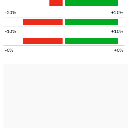
-20%
+20%
-10%
+10%
-0%
+0%