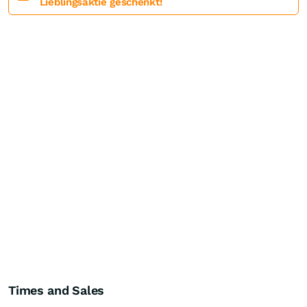
Lieblingsaktie geschenkt!
Times and Sales