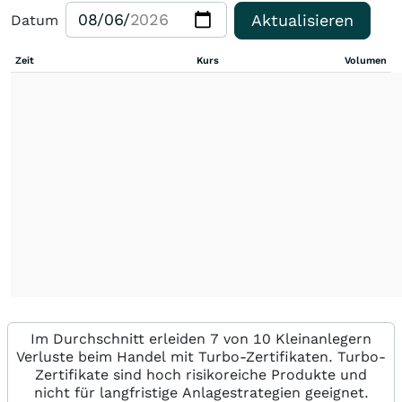
Aktualisieren
Datum
Zeit
Kurs
Volumen
Im Durchschnitt erleiden 7 von 10 Kleinanlegern
Verluste beim Handel mit Turbo-Zertifikaten. Turbo-
Zertifikate sind hoch risikoreiche Produkte und
nicht für langfristige Anlagestrategien geeignet.