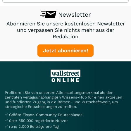
Newsletter
Abonnieren Sie unsere kostenlosen Newsletter
und verpassen Sie nichts mehr aus der
Redaktion
Jetzt abonnieren!
Profitieren Sie von unserem Alleinstellungsmerkmal als den
zentralen verlagsunabhängigen Wissens-Hub für einen aktuellen
und fundierten Zugang in die Börsen- und Wirtschaftswelt, um
strategische Entscheidungen zu treffen.
✅ Größte Finanz-Community Deutschlands
✅ über 550.000 registrierte Nutzer
✅ rund 2.000 Beiträge pro Tag