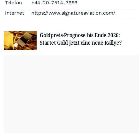
Telefon
+44-20-7514-3999
Internet
https://www.signatureaviation.com/
Goldpreis-Prognose bis Ende 2026:
Startet Gold jetzt eine neue Rallye?