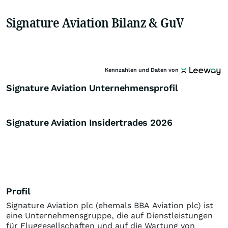
Signature Aviation Bilanz & GuV
Kennzahlen und Daten von
Signature Aviation Unternehmensprofil
Signature Aviation Insidertrades
2026
Profil
Signature Aviation plc (ehemals BBA Aviation plc) ist
eine Unternehmensgruppe, die auf Dienstleistungen
für Fluggesellschaften und auf die Wartung von