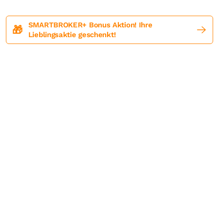
SMARTBROKER+ Bonus Aktion! Ihre
🎁
Lieblingsaktie geschenkt!