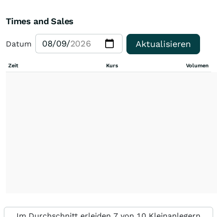
Times and Sales
Aktualisieren
Datum
Zeit
Kurs
Volumen
Im Durchschnitt erleiden 7 von 10 Kleinanlegern