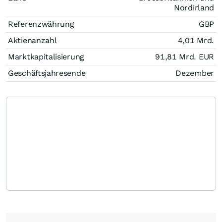
Nordirland
Referenzwährung
GBP
Aktienanzahl
4,01 Mrd.
Marktkapitalisierung
91,81 Mrd.
EUR
Geschäftsjahresende
Dezember