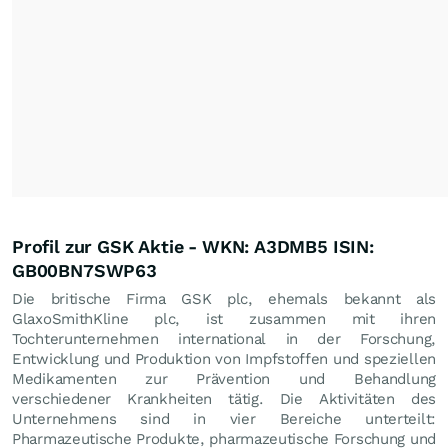
Profil zur GSK Aktie - WKN: A3DMB5 ISIN:
GB00BN7SWP63
Die britische Firma GSK plc, ehemals bekannt als
GlaxoSmithKline plc, ist zusammen mit ihren
Tochterunternehmen international in der Forschung,
Entwicklung und Produktion von Impfstoffen und speziellen
Medikamenten zur Prävention und Behandlung
verschiedener Krankheiten tätig. Die Aktivitäten des
Unternehmens sind in vier Bereiche unterteilt:
Pharmazeutische Produkte, pharmazeutische Forschung und