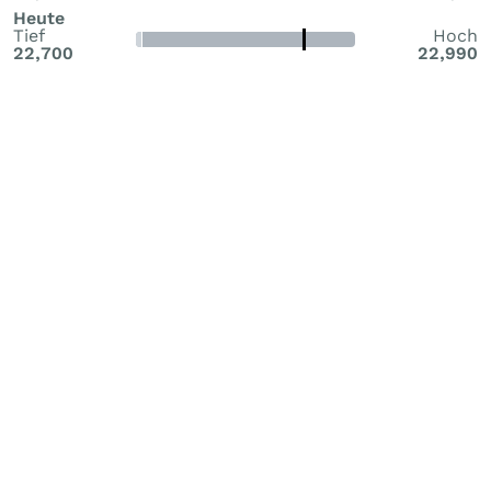
Heute
Tief
Hoch
22,700
22,990