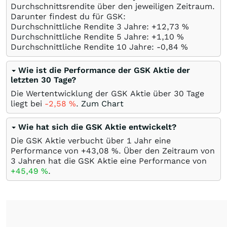
Durchschnittsrendite über den jeweiligen Zeitraum.
Darunter findest du für GSK:
Durchschnittliche Rendite 3 Jahre: +12,73
%
Durchschnittliche Rendite 5 Jahre: +1,10
%
Durchschnittliche Rendite 10 Jahre: -0,84
%
Wie ist die Performance der GSK Aktie der
letzten 30 Tage?
Die Wertentwicklung der GSK Aktie über 30 Tage
liegt bei
-2,58
%
.
Zum Chart
Wie hat sich die GSK Aktie entwickelt?
Die GSK Aktie verbucht über 1 Jahr eine
Performance von +43,08
%
. Über den Zeitraum von
3 Jahren hat die GSK Aktie eine Performance von
+45,49
%
.