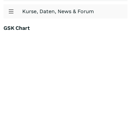
Kurse, Daten, News & Forum
GSK Chart