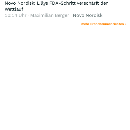
Novo Nordisk: Lillys FDA-Schritt verschärft den
Wettlauf
10:14 Uhr · Maximilian Berger ·
Novo Nordisk
mehr Branchennachrichten »