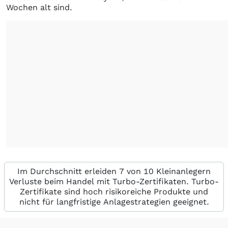
Wochen alt sind.
Im Durchschnitt erleiden 7 von 10 Kleinanlegern
Verluste beim Handel mit Turbo-Zertifikaten. Turbo-
Zertifikate sind hoch risikoreiche Produkte und
nicht für langfristige Anlagestrategien geeignet.