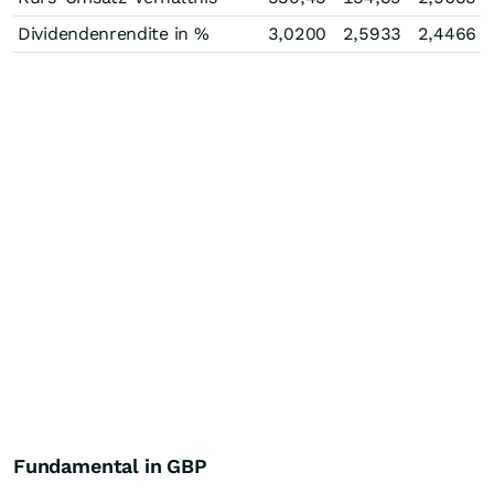
Dividendenrendite in %
3,0200
2,5933
2,4466
Fundamental in GBP