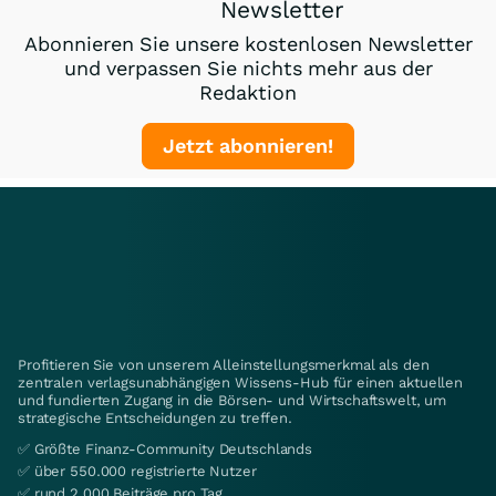
Newsletter
Abonnieren Sie unsere kostenlosen Newsletter
und verpassen Sie nichts mehr aus der
Redaktion
Jetzt abonnieren!
Profitieren Sie von unserem Alleinstellungsmerkmal als den
zentralen verlagsunabhängigen Wissens-Hub für einen aktuellen
und fundierten Zugang in die Börsen- und Wirtschaftswelt, um
strategische Entscheidungen zu treffen.
✅ Größte Finanz-Community Deutschlands
✅ über 550.000 registrierte Nutzer
✅ rund 2.000 Beiträge pro Tag