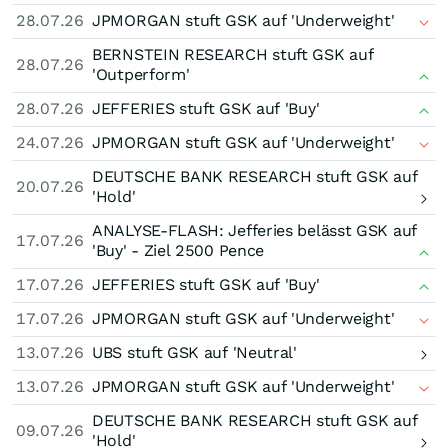
28.07.26
JPMORGAN stuft GSK auf 'Underweight'
BERNSTEIN RESEARCH stuft GSK auf
28.07.26
'Outperform'
28.07.26
JEFFERIES stuft GSK auf 'Buy'
24.07.26
JPMORGAN stuft GSK auf 'Underweight'
DEUTSCHE BANK RESEARCH stuft GSK auf
20.07.26
'Hold'
ANALYSE-FLASH: Jefferies belässt GSK auf
17.07.26
'Buy' - Ziel 2500 Pence
17.07.26
JEFFERIES stuft GSK auf 'Buy'
17.07.26
JPMORGAN stuft GSK auf 'Underweight'
13.07.26
UBS stuft GSK auf 'Neutral'
13.07.26
JPMORGAN stuft GSK auf 'Underweight'
DEUTSCHE BANK RESEARCH stuft GSK auf
09.07.26
'Hold'