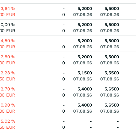
-3,64
%
-
5,2000
5,5000
000
EUR
0
07.08.26
07.08.26
0,00
%
-
5,2000
5,5000
000
EUR
0
07.08.26
07.08.26
-4,50
%
-
5,2000
5,5000
500
EUR
0
07.08.26
07.08.26
-2,80
%
-
5,2000
5,5000
500
EUR
0
07.08.26
07.08.26
-2,28
%
-
5,1500
5,5500
250
EUR
0
07.08.26
07.08.26
-2,70
%
-
5,4000
5,6500
500
EUR
0
07.08.26
07.08.26
-0,90
%
-
5,4000
5,6500
500
EUR
0
07.08.26
07.08.26
-5,02
%
-
-
-
750
EUR
0
-
-