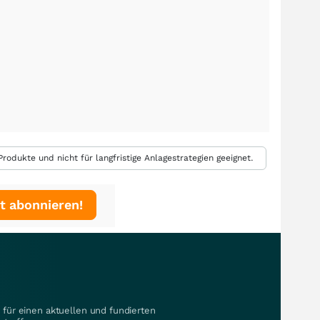
rodukte und nicht für langfristige Anlagestrategien geeignet.
t abonnieren!
für einen aktuellen und fundierten