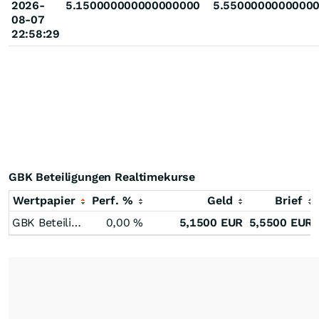
2026-
5.150000000000000000
5.5500000000000
08-07
22:58:29
GBK Beteiligungen Realtimekurse
Wertpapier
Perf. %
Geld
Brief
GBK Beteiligungen
0,00
%
5,1500
EUR
5,5500
EUR