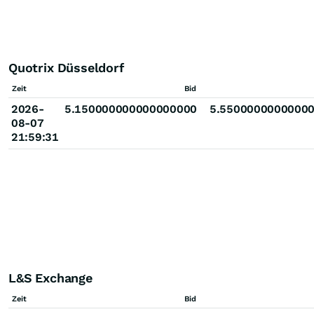
Quotrix Düsseldorf
Zeit
Bid
2026-
5.150000000000000000
5.5500000000000
08-07
21:59:31
L&S Exchange
Zeit
Bid