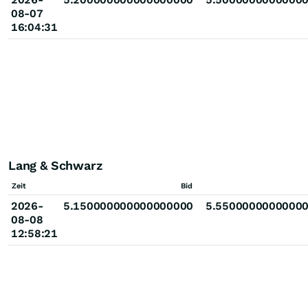
08-07
16:04:31
Lang & Schwarz
Zeit
Bid
2026-
5.150000000000000000
5.5500000000000
08-08
12:58:21