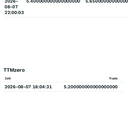
2026-
5.400000000000000000
5.6500000000000
08-07
22:00:03
TTMzero
Zeit
Trade
2026-08-07 16:04:31
5.200000000000000000