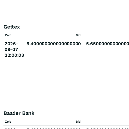
Gettex
Zeit
Bid
2026-
5.400000000000000000
5.6500000000000
08-07
22:00:03
Baader Bank
Zeit
Bid