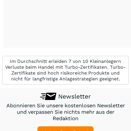
Im Durchschnitt erleiden 7 von 10 Kleinanlegern
Verluste beim Handel mit Turbo-Zertifikaten. Turbo-
Zertifikate sind hoch risikoreiche Produkte und
nicht für langfristige Anlagestrategien geeignet.
Newsletter
Abonnieren Sie unsere kostenlosen Newsletter
und verpassen Sie nichts mehr aus der
Redaktion