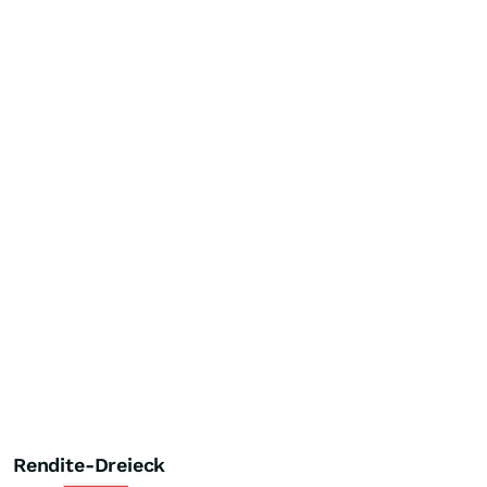
Rendite-Dreieck