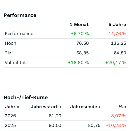
Performance
1 Monat
5 Jahre
Performance
+6,70
%
-44,76
%
Hoch
76,50
136,25
Tief
68,85
64,80
Volatilität
+18,80
%
+20,47
%
Hoch-/Tief-Kurse
Jahr
Jahresstart
Jahresende
%
2026
81,20
-
-8,07
%
2025
90,00
80,75
-10,28
%