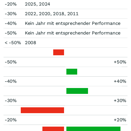
-20%
2025, 2024
-30%
2022, 2020, 2018, 2011
-40%
Kein Jahr mit entsprechender Performance
-50%
Kein Jahr mit entsprechender Performance
< -50%
2008
-50%
+50%
-40%
+40%
-30%
+30%
-20%
+20%