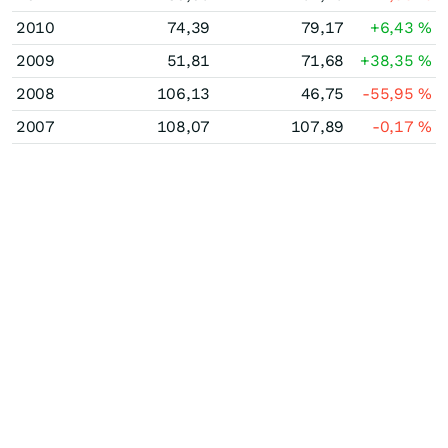
2010
74,39
79,17
+6,43
%
2009
51,81
71,68
+38,35
%
2008
106,13
46,75
-55,95
%
2007
108,07
107,89
-0,17
%