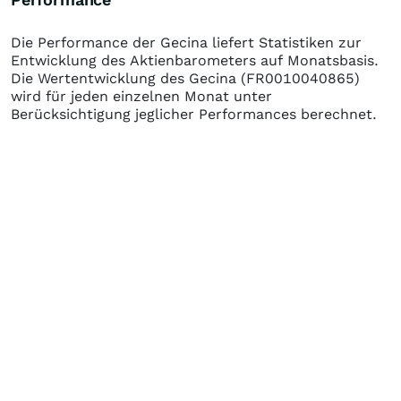
Die Performance der
Gecina
liefert Statistiken zur
Entwicklung des Aktienbarometers auf Monatsbasis.
Die Wertentwicklung des
Gecina
(FR0010040865)
wird für jeden einzelnen Monat unter
Berücksichtigung jeglicher Performances berechnet.