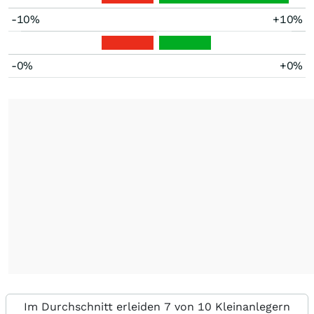
-10%
+10%
-0%
+0%
Im Durchschnitt erleiden 7 von 10 Kleinanlegern