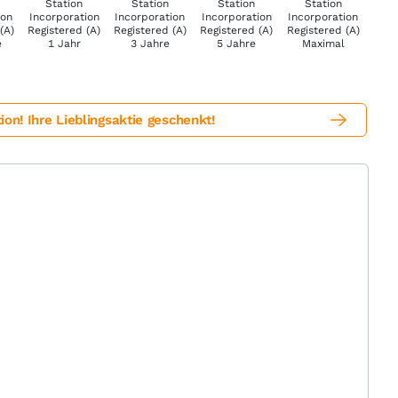
! Ihre Lieblingsaktie geschenkt!