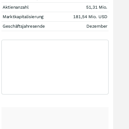
Aktienanzahl
51,31 Mio.
Marktkapitalisierung
181,54 Mio.
USD
Geschäftsjahresende
Dezember