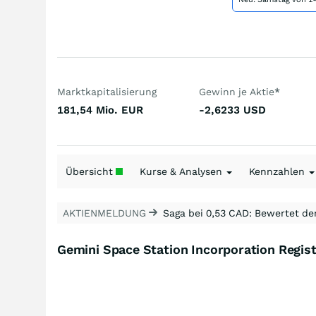
Marktkapitalisierung
Gewinn je Aktie
*
181,54 Mio.
EUR
-2,6233
USD
Übersicht
Kurse & Analysen
Kennzahlen
AKTIENMELDUNG
Saga bei 0,53 CAD: Bewertet de
Gemini Space Station Incorporation Regist