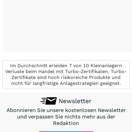
Im Durchschnitt erleiden 7 von 10 Kleinanlegern
Verluste beim Handel mit Turbo-Zertifikaten. Turbo-
Zertifikate sind hoch risikoreiche Produkte und
nicht für langfristige Anlagestrategien geeignet.
Newsletter
Abonnieren Sie unsere kostenlosen Newsletter
und verpassen Sie nichts mehr aus der
Redaktion