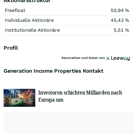
Aktionärsstruktur
Freefloat
50,94 %
Individuelle Aktionäre
45,43 %
Institutionelle Aktionäre
5,51 %
Profil
Kennzahlen und Daten von
Generation Income Properties Kontakt
Investoren schichten Milliarden nach
Europa um