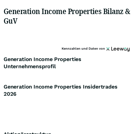
Generation Income Properties Bilanz &
GuV
Kennzahlen und Daten von
Generation Income Properties
Unternehmensprofil
Generation Income Properties Insidertrades
2026