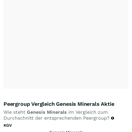
Peergroup Vergleich Genesis Minerals Aktie
Wie steht
Genesis Minerals
im Vergleich zum
Durchschnitt der entsprechenden Peergroup?
KGV