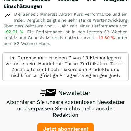
Einschätzungen
Die Genesis Minerals Aktien Kurs Performance und ein
Index Vergleich zeigt eine sehr starke Wertentwicklung
über den Zeitraum von 1 Jahr mit einer Performance von
+92,61
%
. Die Performance ist in den letzten 52 Wochen
positiv und Genesis Minerals notiert zurzeit
-13,80
%
unter
dem 52-Wochen Hoch.
Im Durchschnitt erleiden 7 von 10 Kleinanlegern
Verluste beim Handel mit Turbo-Zertifikaten. Turbo-
Zertifikate sind hoch risikoreiche Produkte und
nicht für langfristige Anlagestrategien geeignet.
Newsletter
Abonnieren Sie unsere kostenlosen Newsletter
und verpassen Sie nichts mehr aus der
Redaktion
Jetzt abonnieren!