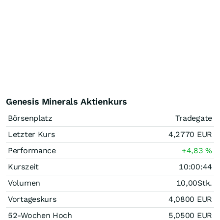
Genesis Minerals Aktienkurs
Börsenplatz
Tradegate
Letzter Kurs
4,2770
EUR
Performance
+4,83
%
Kurszeit
10:00:44
Volumen
10,00
Stk.
Vortageskurs
4,0800
EUR
52-Wochen Hoch
5,0500
EUR