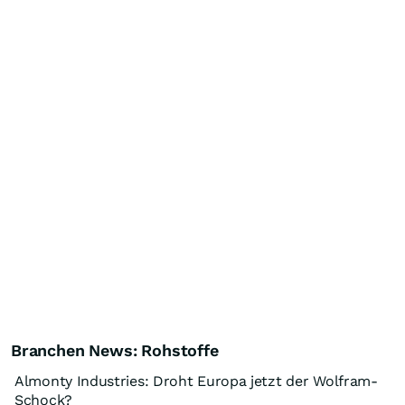
Branchen News: Rohstoffe
Almonty Industries: Droht Europa jetzt der Wolfram-
Schock?