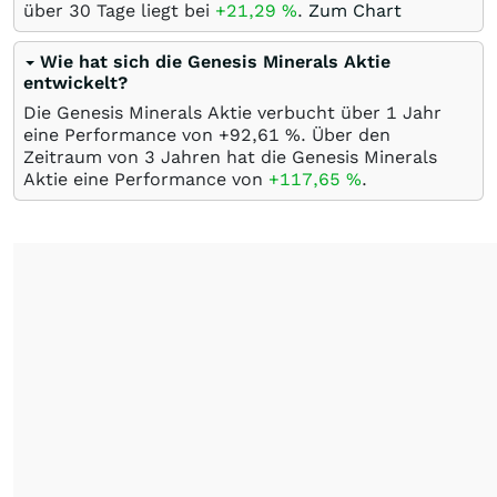
über 30 Tage liegt bei
+21,29
%
.
Zum Chart
Wie hat sich die Genesis Minerals Aktie
entwickelt?
Die Genesis Minerals Aktie verbucht über 1 Jahr
eine Performance von +92,61
%
. Über den
Zeitraum von 3 Jahren hat die Genesis Minerals
Aktie eine Performance von
+117,65
%
.