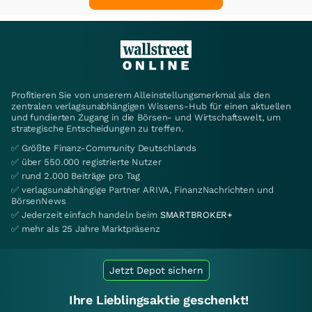
Profitieren Sie von unserem Alleinstellungsmerkmal als den
zentralen verlagsunabhängigen Wissens-Hub für einen aktuellen
und fundierten Zugang in die Börsen- und Wirtschaftswelt, um
strategische Entscheidungen zu treffen.
✅ Größte Finanz-Community Deutschlands
✅ über 550.000 registrierte Nutzer
✅ rund 2.000 Beiträge pro Tag
✅ verlagsunabhängige Partner ARIVA, FinanzNachrichten und
BörsenNews
✅ Jederzeit einfach handeln beim
SMARTBROKER+
✅ mehr als 25 Jahre Marktpräsenz
Jetzt Depot sichern
Ihre Lieblingsaktie geschenkt!