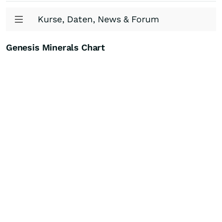
Kurse, Daten, News & Forum
Genesis Minerals Chart