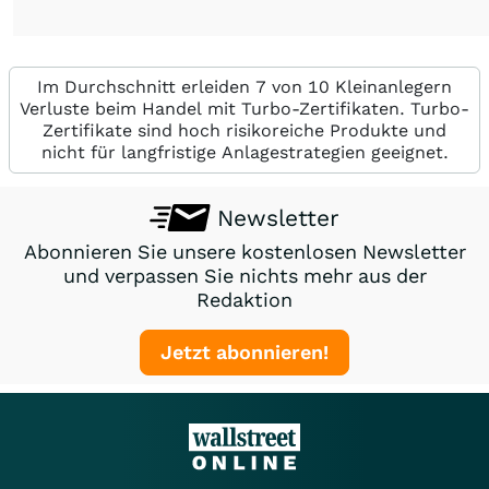
Im Durchschnitt erleiden 7 von 10 Kleinanlegern
Verluste beim Handel mit Turbo-Zertifikaten. Turbo-
Zertifikate sind hoch risikoreiche Produkte und
nicht für langfristige Anlagestrategien geeignet.
Newsletter
Abonnieren Sie unsere kostenlosen Newsletter
und verpassen Sie nichts mehr aus der
Redaktion
Jetzt abonnieren!