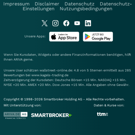
Impressum
Disclaimer
Datenschutz
Datenschutz-
Einstellungen
Nutzungsbedingungen
Unsere Apps:
Wenn Sie Kursdaten, Widgets oder andere Finanzinformationen benötigen, hilft
Ihnen
ARIVA
gerne.
Unsere User schätzen wallstreet-online.de: 4.8 von 5 Sternen ermittelt aus 285
Bewertungen bei www.kagels-trading.de
Zeitverzögerung der Kursdaten: Deutsche Börsen +15 Min. NASDAQ +15 Min.
NYSE +20 Min. AMEX +20 Min. Dow Jones +15 Min. Alle Angaben ohne Gewähr.
Copyright © 1998-2026 Smartbroker Holding AG - Alle Rechte vorbehalten.
Mit Unterstützung von:
Daten & Kurse von: