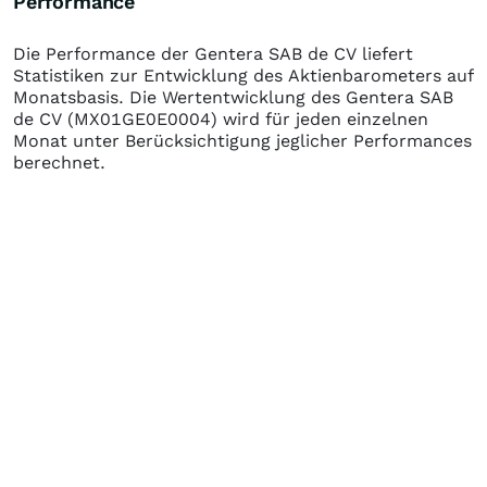
Performance
Die Performance der
Gentera SAB de CV
liefert
Statistiken zur Entwicklung des Aktienbarometers auf
Monatsbasis. Die Wertentwicklung des
Gentera SAB
de CV
(MX01GE0E0004)
wird für jeden einzelnen
Monat unter Berücksichtigung jeglicher Performances
berechnet.