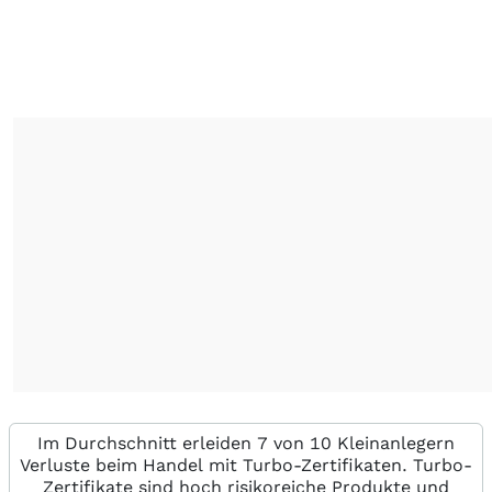
Im Durchschnitt erleiden 7 von 10 Kleinanlegern
Verluste beim Handel mit Turbo-Zertifikaten. Turbo-
Zertifikate sind hoch risikoreiche Produkte und