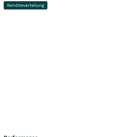
Renditeverteilung