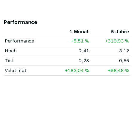
Performance
1 Monat
5 Jahre
Performance
+5,51
%
+319,93
%
Hoch
2,41
3,12
Tief
2,28
0,55
Volatilität
+183,04
%
+98,48
%