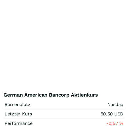
German American Bancorp Aktienkurs
Börsenplatz
Nasdaq
Letzter Kurs
50,50
USD
Performance
-0,57
%