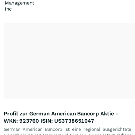
Management
Inc
Profil zur German American Bancorp Aktie -
WKN: 923760 ISIN: US3738651047
German American Bancorp ist eine regional ausgerichtete