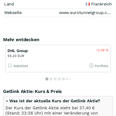
Land
Frankreich
Webseite
www.eurotunnelgroup.com
Mehr entdecken
-0,29
%
DHL Group
55,23 EUR
Watchlist
Portfolio
Getlink Aktie: Kurs & Preis
Was ist der aktuelle Kurs der Getlink Aktie?
Der Kurs der Getlink Aktie steht bei 37,40
€
(Stand: 22:26 Uhr) mit einer Veränderung von