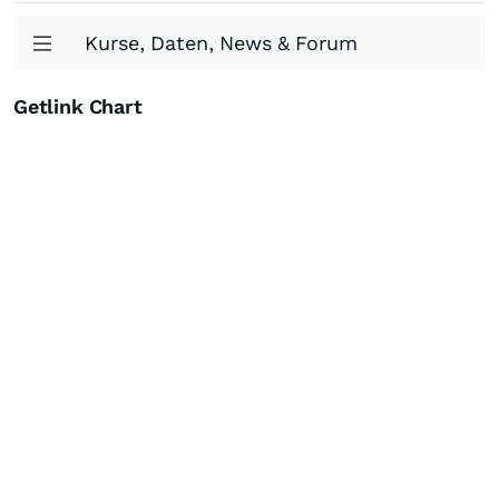
Kurse, Daten, News & Forum
Getlink Chart