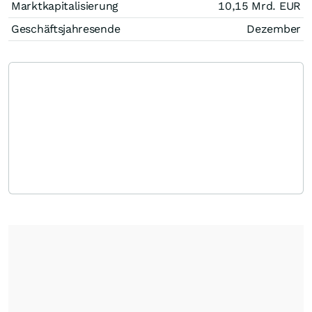
Marktkapitalisierung
10,15 Mrd.
EUR
Geschäftsjahresende
Dezember