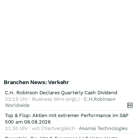
Branchen News: Verkehr
C.H. Robinson Declares Quarterly Cash Dividend
22:15 Uhr · Business Wire (engl.) ·
C.H.Robinson
Worldwide
Top & Flop: Aktien mit extremer Performance im S&P
500 am 06.08.2026
21:30 Uhr · wO Chartvergleich ·
Akamai Technologies