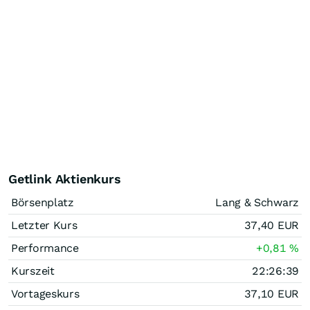
Getlink Aktienkurs
Börsenplatz
Lang & Schwarz
Letzter Kurs
37,40
EUR
Performance
+0,81
%
Kurszeit
22:26:39
Vortageskurs
37,10
EUR