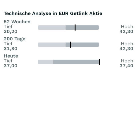
Technische Analyse in EUR Getlink Aktie
52 Wochen
Tief
Hoch
30,20
42,30
200 Tage
Tief
Hoch
31,80
42,30
Heute
Tief
Hoch
37,00
37,40