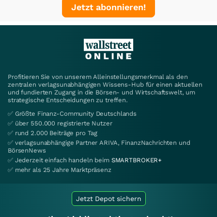
Jetzt abonnieren!
Profitieren Sie von unserem Alleinstellungsmerkmal als den
zentralen verlagsunabhängigen Wissens-Hub für einen aktuellen
und fundierten Zugang in die Börsen- und Wirtschaftswelt, um
strategische Entscheidungen zu treffen.
✅ Größte Finanz-Community Deutschlands
✅ über 550.000 registrierte Nutzer
✅ rund 2.000 Beiträge pro Tag
✅ verlagsunabhängige Partner ARIVA, FinanzNachrichten und
BörsenNews
✅ Jederzeit einfach handeln beim
SMARTBROKER+
✅ mehr als 25 Jahre Marktpräsenz
Jetzt Depot sichern