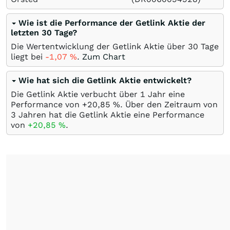
Wie ist die Performance der Getlink Aktie der
letzten 30 Tage?
Die Wertentwicklung der Getlink Aktie über 30 Tage
liegt bei
-1,07
%
.
Zum Chart
Wie hat sich die Getlink Aktie entwickelt?
Die Getlink Aktie verbucht über 1 Jahr eine
Performance von +20,85
%
. Über den Zeitraum von
3 Jahren hat die Getlink Aktie eine Performance
von
+20,85
%
.