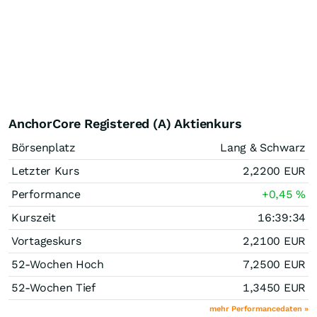
AnchorCore Registered (A) Aktienkurs
Börsenplatz
Lang & Schwarz
Letzter Kurs
2,2200
EUR
Performance
+0,45
%
Kurszeit
16:39:34
Vortageskurs
2,2100
EUR
52-Wochen Hoch
7,2500
EUR
52-Wochen Tief
1,3450
EUR
mehr Performancedaten »