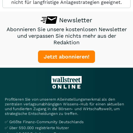
nicht für langfristige Anlagestrategien geeignet.
Newsletter
Abonnieren Sie unsere kostenlosen Newsletter
und verpassen Sie nichts mehr aus der
Redaktion
Jetzt abonnieren!
Profitieren Sie von unserem Alleinstellungsmerkmal als den
zentralen verlagsunabhängigen Wissens-Hub für einen aktuellen
und fundierten Zugang in die Börsen- und Wirtschaftswelt, um
strategische Entscheidungen zu treffen.
✅ Größte Finanz-Community Deutschlands
✅ über 550.000 registrierte Nutzer