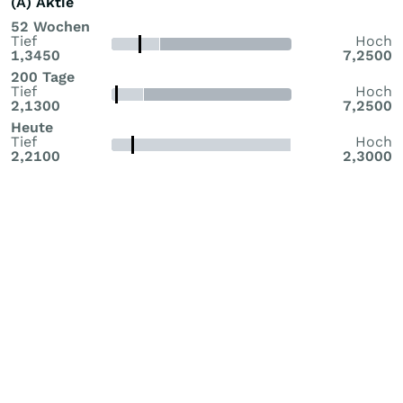
(A) Aktie
52 Wochen
Tief
Hoch
1,3450
7,2500
200 Tage
Tief
Hoch
2,1300
7,2500
Heute
Tief
Hoch
2,2100
2,3000