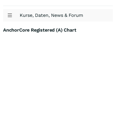
Kurse, Daten, News & Forum
AnchorCore Registered (A) Chart