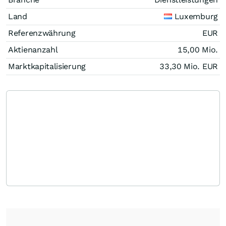
Land
Luxemburg
Referenzwährung
EUR
Aktienanzahl
15,00 Mio.
Marktkapitalisierung
33,30 Mio.
EUR