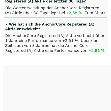
Registered (A) Aktie der letzten 30 Tage?
Die Wertentwicklung der AnchorCore Registered
(A) Aktie über 30 Tage liegt bei
+2,68
%
.
Zum Chart
Wie hat sich die AnchorCore Registered (A)
Aktie entwickelt?
Die AnchorCore Registered (A) Aktie verbucht über
1 Jahr eine Performance von +2,91
%
. Über den
Zeitraum von 3 Jahren hat die AnchorCore
Registered (A) Aktie eine Performance von
+2,91
%
.