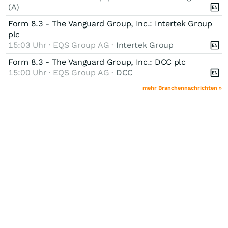
(A)
Form 8.3 - The Vanguard Group, Inc.: Intertek Group
plc
15:03 Uhr · EQS Group AG ·
Intertek Group
Form 8.3 - The Vanguard Group, Inc.: DCC plc
15:00 Uhr · EQS Group AG ·
DCC
mehr Branchennachrichten »