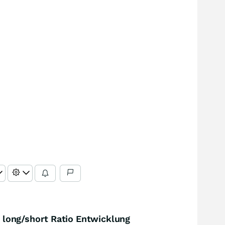
long/short Ratio Entwicklung