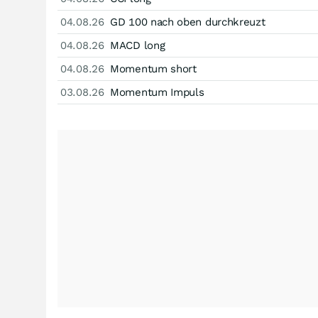
04.08.26
GD 100 nach oben durchkreuzt
04.08.26
MACD long
04.08.26
Momentum short
03.08.26
Momentum Impuls