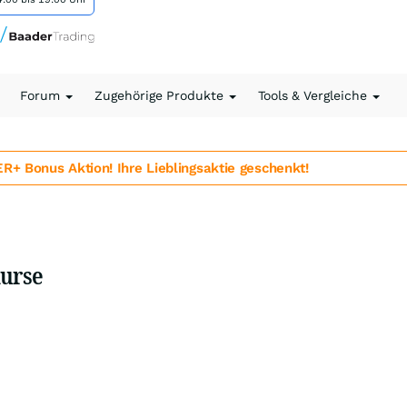
Forum
Zugehörige Produkte
Tools & Vergleiche
 Bonus Aktion! Ihre Lieblingsaktie geschenkt!
Kurse